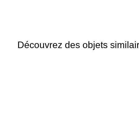
Découvrez des objets similai