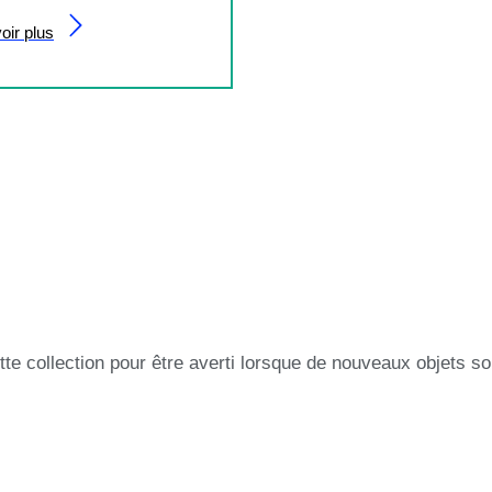
oir plus
tte collection pour être averti lorsque de nouveaux objets so