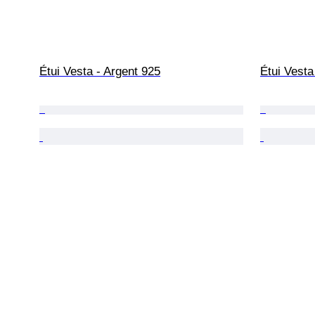
Étui Vesta - Argent 925
Étui Vesta