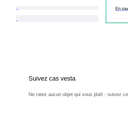
En sav
Suivez cas vesta
Ne ratez aucun objet qui vous plaît - suivez ce