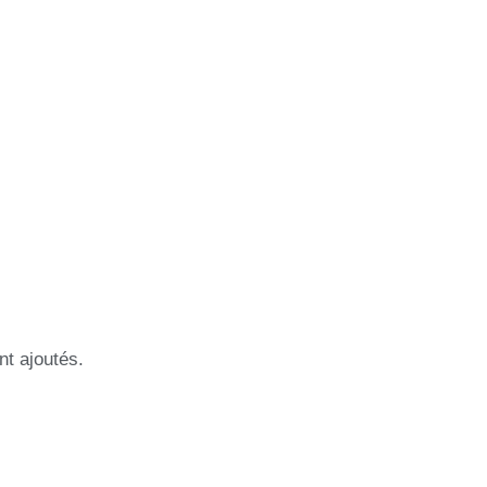
nt ajoutés.