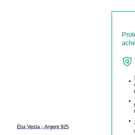
Prot
ache
Étui Vesta - Argent 925