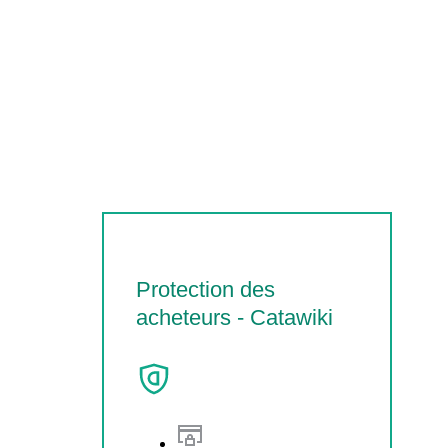
Protection des
acheteurs - Catawiki