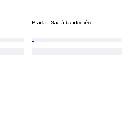
Prada - Sac à bandoulière