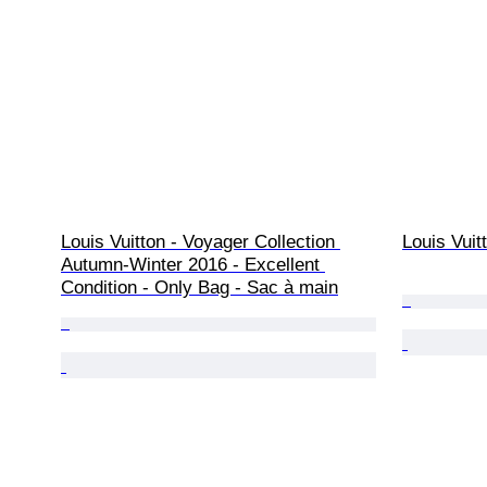
Louis Vuitton - Voyager Collection 
Louis Vuit
Autumn-Winter 2016 - Excellent 
Condition - Only Bag - Sac à main