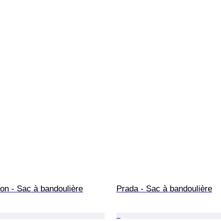
ton - Sac à bandoulière
Prada - Sac à bandoulière