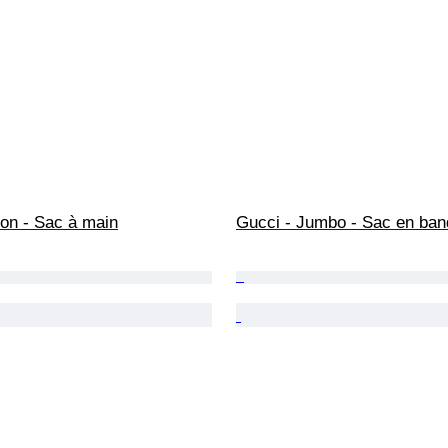
ton - Sac à main
Gucci - Jumbo - Sac en ban