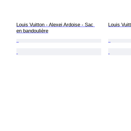
Louis Vuitton - Alexei Ardoise - Sac 
Louis Vuit
en bandoulière