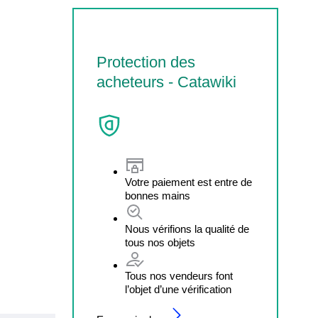
Protection des
acheteurs - Catawiki
Votre paiement est entre de
bonnes mains
Nous vérifions la qualité de
tous nos objets
Tous nos vendeurs font
l’objet d’une vérification