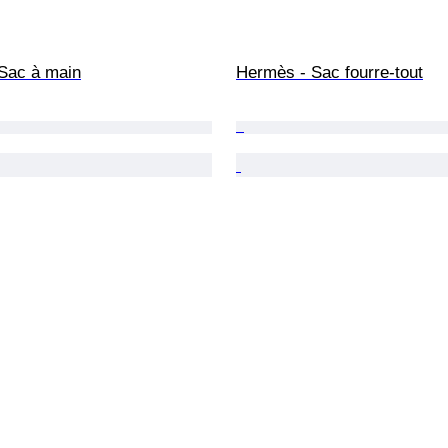
Sac à main
Hermès - Sac fourre-tout