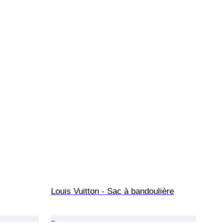
Louis Vuitton - Sac à bandoulière