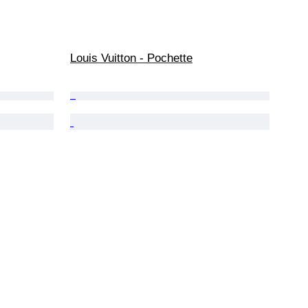
Louis Vuitton - Pochette