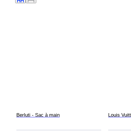
Berluti - Sac à main
Louis Vuit