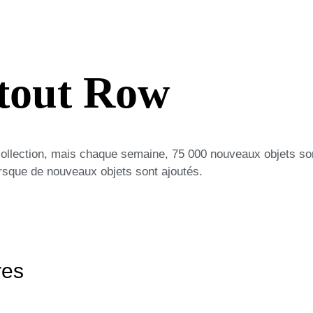
-tout Row
collection, mais chaque semaine, 75 000 nouveaux objets so
lorsque de nouveaux objets sont ajoutés.
res