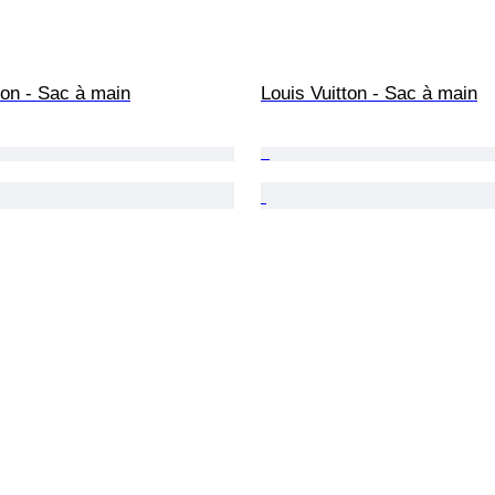
ton - Sac à main
Louis Vuitton - Sac à main