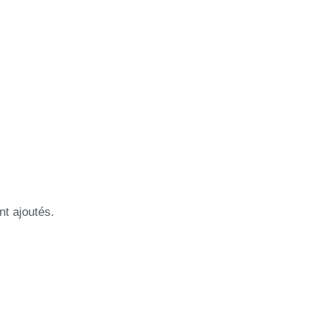
nt ajoutés.