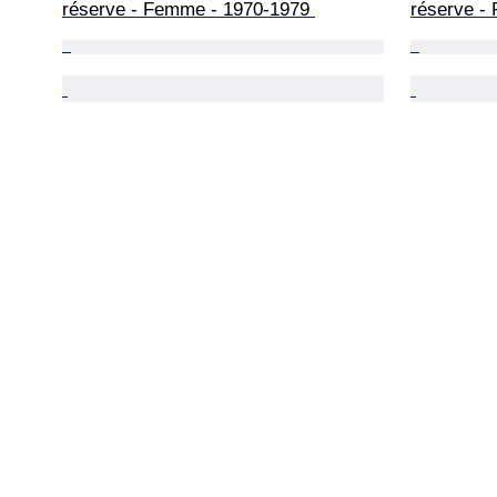
réserve - Femme - 1970-1979 
réserve -