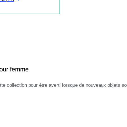
pour femme
tte collection pour être averti lorsque de nouveaux objets so