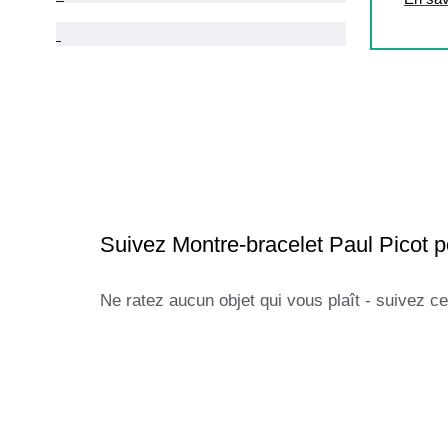
Suivez Montre-bracelet Paul Picot 
Ne ratez aucun objet qui vous plaît - suivez ce