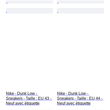
Nike - Dunk Low - 
Nike - Dunk Low - 
Sneakers - Taille : EU 43 - 
Sneakers - Taille : EU 44 - 
Neuf avec étiquette
Neuf avec étiquette