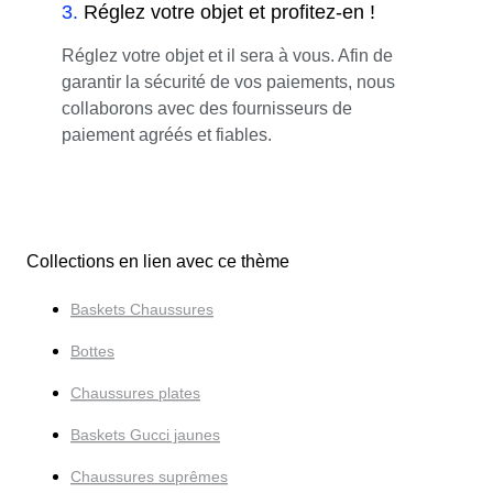
3
.
Réglez votre objet et profitez-en !
Réglez votre objet et il sera à vous. Afin de
garantir la sécurité de vos paiements, nous
collaborons avec des fournisseurs de
paiement agréés et fiables.
Collections en lien avec ce thème
Baskets Chaussures
Bottes
Chaussures plates
Baskets Gucci jaunes
Chaussures suprêmes