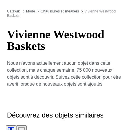
Catawiki
Mode
Chaussures et sneakers
Vivienne Westwood
Baskets
Vivienne Westwood
Baskets
Nous n'avons actuellement aucun objet dans cette
collection, mais chaque semaine, 75 000 nouveaux
objets sont à découvrir. Suivez cette collection pour être
averti lorsque de nouveaux objets sont ajoutés.
Découvrez des objets similaires