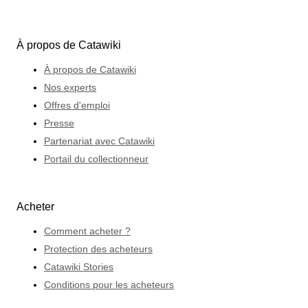
À propos de Catawiki
À propos de Catawiki
Nos experts
Offres d'emploi
Presse
Partenariat avec Catawiki
Portail du collectionneur
Acheter
Comment acheter ?
Protection des acheteurs
Catawiki Stories
Conditions pour les acheteurs