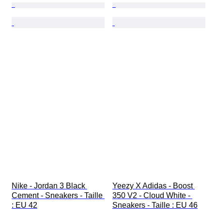
Nike - Jordan 3 Black 
Yeezy X Adidas - Boost 
Cement - Sneakers - Taille 
350 V2 - Cloud White - 
: EU 42
Sneakers - Taille : EU 46