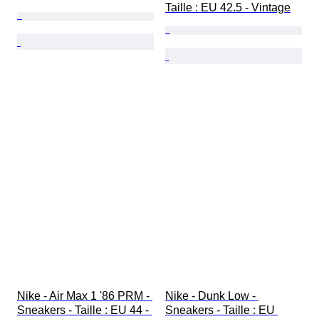
Taille : EU 42.5 - Vintage
Nike - Air Max 1 '86 PRM - 
Nike - Dunk Low - 
Sneakers - Taille : EU 44 - 
Sneakers - Taille : EU 