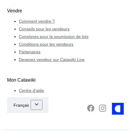
Vendre
Comment vendre ?
Conseils pour les vendeurs
Consignes pour la soumission de lots
Conditions pour les vendeurs
Partenaires
Devenez vendeur sur Catawiki Live
Mon Catawiki
Centre d’aide