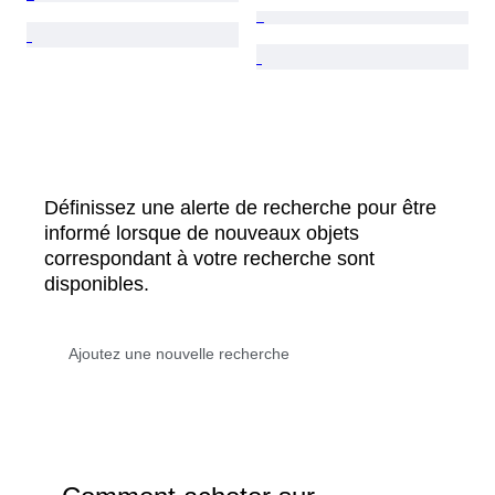
Définissez une alerte de recherche pour être
informé lorsque de nouveaux objets
correspondant à votre recherche sont
disponibles.