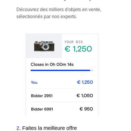
Découvrez des milliers d'objets en vente,
sélectionnés par nos experts.
2
.
Faites la meilleure offre