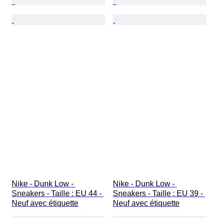
Nike - Dunk Low - 
Nike - Dunk Low - 
Sneakers - Taille : EU 44 - 
Sneakers - Taille : EU 39 - 
Neuf avec étiquette
Neuf avec étiquette