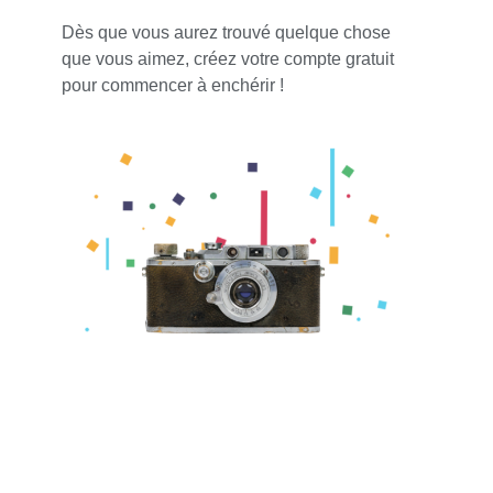
Dès que vous aurez trouvé quelque chose
que vous aimez, créez votre compte gratuit
pour commencer à enchérir !