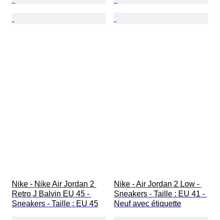
Nike - Nike Air Jordan 2 
Nike - Air Jordan 2 Low - 
Retro J Balvin EU 45 - 
Sneakers - Taille : EU 41 - 
Sneakers - Taille : EU 45
Neuf avec étiquette