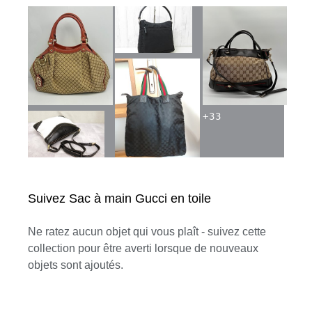
+
33
Suivez Sac à main Gucci en toile
Ne ratez aucun objet qui vous plaît - suivez cette
collection pour être averti lorsque de nouveaux
objets sont ajoutés.