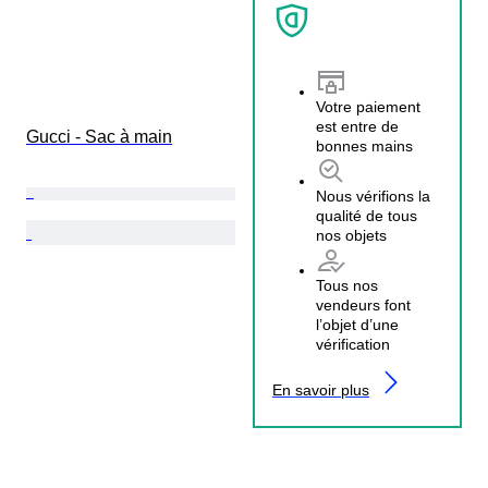
Votre paiement
est entre de
Gucci - Sac à main
bonnes mains
Nous vérifions la
qualité de tous
nos objets
Tous nos
vendeurs font
l’objet d’une
vérification
En savoir plus