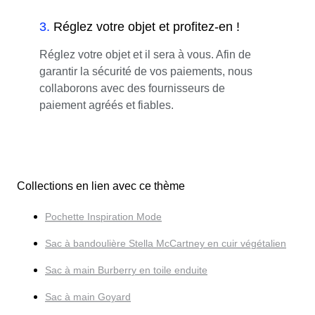
3
.
Réglez votre objet et profitez-en !
Réglez votre objet et il sera à vous. Afin de
garantir la sécurité de vos paiements, nous
collaborons avec des fournisseurs de
paiement agréés et fiables.
Collections en lien avec ce thème
Pochette Inspiration Mode
Sac à bandoulière Stella McCartney en cuir végétalien
Sac à main Burberry en toile enduite
Sac à main Goyard