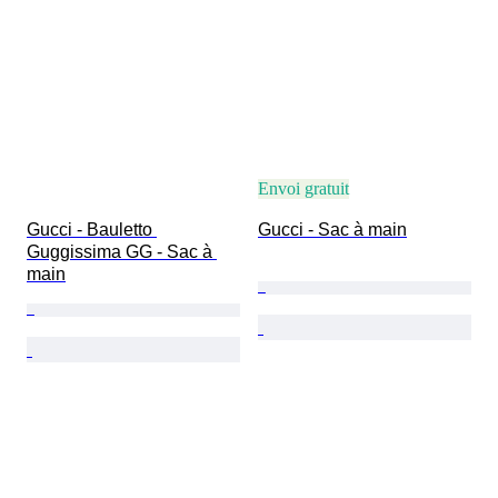
Envoi gratuit
Gucci - Bauletto 
Gucci - Sac à main
Guggissima GG - Sac à 
main