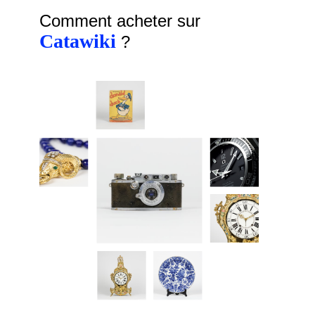
Comment acheter sur
Catawiki
?