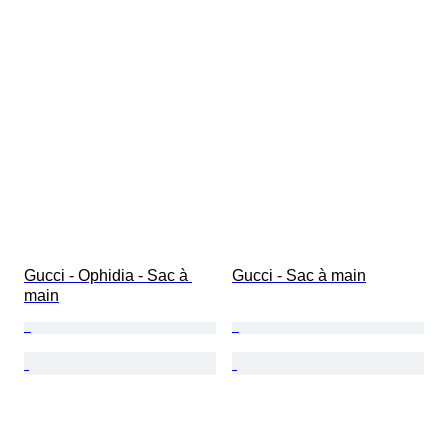
Gucci - Ophidia - Sac à 
Gucci - Sac à main
main