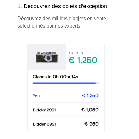
1
.
Découvrez des objets d’exception
Découvrez des milliers d'objets en vente,
sélectionnés par nos experts.