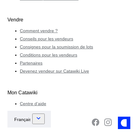
Vendre
Comment vendre ?
Conseils pour les vendeurs
Consignes pour la soumission de lots
Conditions pour les vendeurs
Partenaires
Devenez vendeur sur Catawiki Live
Mon Catawiki
Centre d’aide