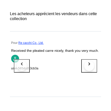
Les acheteurs apprécient les vendeurs dans cette
collection
Pour
Re cacchi Co., Ltd.
Received the pleated carre nicely, thank you very much.
user-565dcd93cb3a