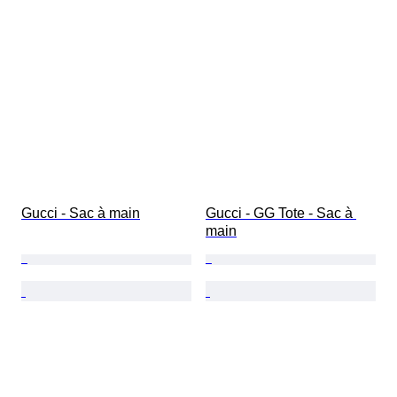
Gucci - Sac à main
Gucci - GG Tote - Sac à 
main