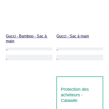
Gucci - Bamboo - Sac à 
Gucci - Sac à main
main
Protection des
acheteurs -
Catawiki