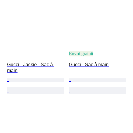
Envoi gratuit
Gucci - Jackie - Sac à 
Gucci - Sac à main
main