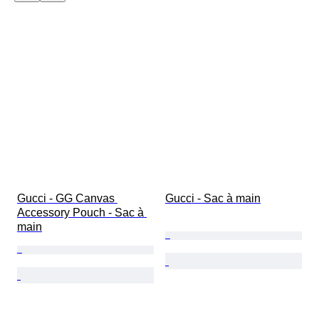
Gucci - GG Canvas 
Gucci - Sac à main
Accessory Pouch - Sac à 
main