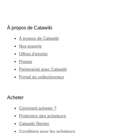
À propos de Catawiki
À propos de Catawiki
Nos experts
Offres d'emploi
Presse
Partenariat avec Catawiki
Portail du collectionneur
Acheter
Comment acheter ?
Protection des acheteurs
Catawiki Stories
Conditions pour les acheteurs