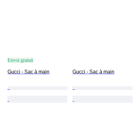
Envoi gratuit
Gucci - Sac à main
Gucci - Sac à main