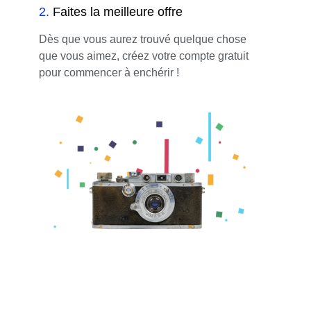
2
.
Faites la meilleure offre
Dès que vous aurez trouvé quelque chose
que vous aimez, créez votre compte gratuit
pour commencer à enchérir !