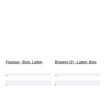
Flasque - Bois, Laiton
Brasero (2) - Laiton, Bois