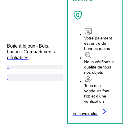
Votre paiement
est entre de
Boîte à bijoux - Bois, 
bonnes mains
Laiton - Compartiments 
dépliables
Nous vérifions la
qualité de tous
nos objets
Tous nos
vendeurs font
l’objet d’une
vérification
En savoir plus