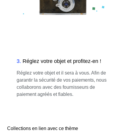
3
.
Réglez votre objet et profitez-en !
Réglez votre objet et il sera à vous. Afin de
garantir la sécurité de vos paiements, nous
collaborons avec des fournisseurs de
paiement agréés et fiables.
Collections en lien avec ce thème