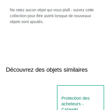
Ne ratez aucun objet qui vous plaît - suivez cette
collection pour être averti lorsque de nouveaux
objets sont ajoutés.
Découvrez des objets similaires
Protection des
acheteurs -
Catawiki