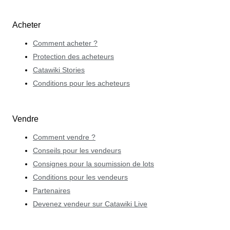
Acheter
Comment acheter ?
Protection des acheteurs
Catawiki Stories
Conditions pour les acheteurs
Vendre
Comment vendre ?
Conseils pour les vendeurs
Consignes pour la soumission de lots
Conditions pour les vendeurs
Partenaires
Devenez vendeur sur Catawiki Live