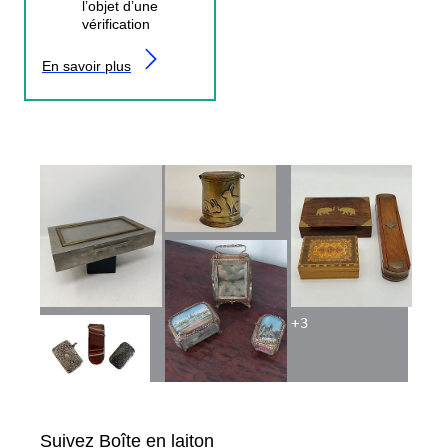
l’objet d’une
vérification
En savoir plus
+
3
Suivez Boîte en laiton