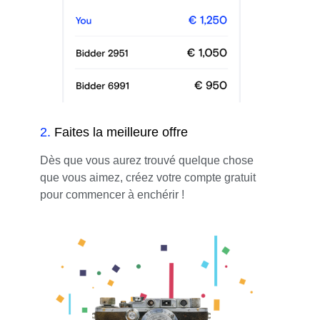
2
.
Faites la meilleure offre
Dès que vous aurez trouvé quelque chose
que vous aimez, créez votre compte gratuit
pour commencer à enchérir !