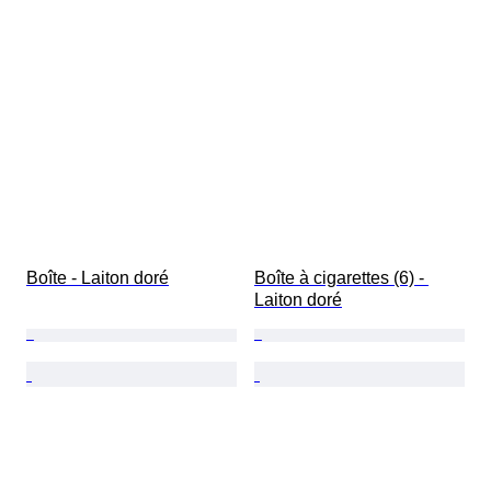
Boîte - Laiton doré
Boîte à cigarettes (6) - 
Laiton doré