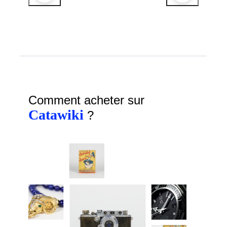
Comment acheter sur
Catawiki
?