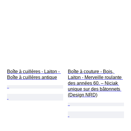
Boîte à cuillères - Laiton - 
Boîte à couture - Bois, 
Boîte à cuillères antique
Laiton - Merveille roulante 
des années 60. – Niciak 
unique sur des bâtonnets 
(Design NRD)