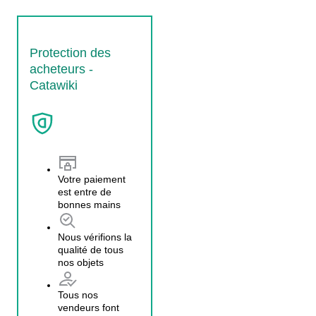
Protection des
acheteurs -
Catawiki
Votre paiement
est entre de
bonnes mains
Nous vérifions la
qualité de tous
nos objets
Tous nos
vendeurs font