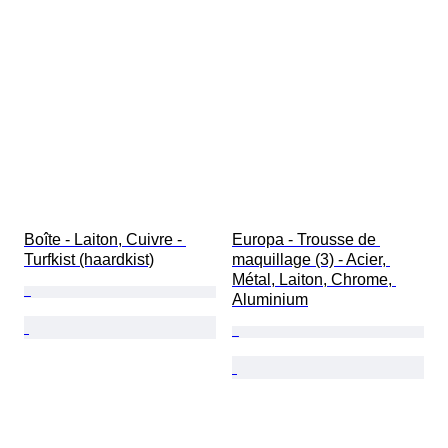
Boîte - Laiton, Cuivre - 
Europa - Trousse de 
Turfkist (haardkist)
maquillage (3) - Acier, 
Métal, Laiton, Chrome, 
Aluminium