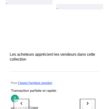
Les acheteurs apprécient les vendeurs dans cette
collection
Pour
Classic Furniture Junction
Transaction parfaite et rapide.
user-34763c5724b9