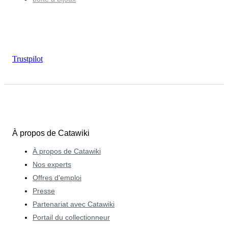
Trustpilot
À propos de Catawiki
À propos de Catawiki
Nos experts
Offres d'emploi
Presse
Partenariat avec Catawiki
Portail du collectionneur