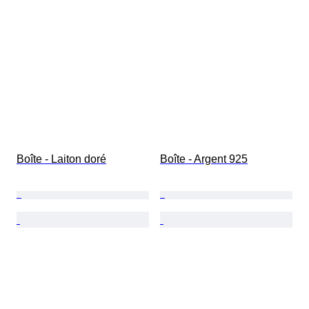
Boîte - Laiton doré
Boîte - Argent 925