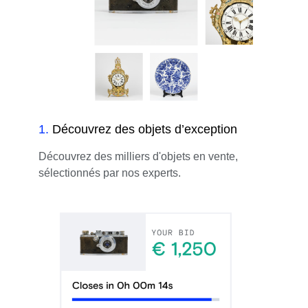
1
.
Découvrez des objets d’exception
Découvrez des milliers d'objets en vente,
sélectionnés par nos experts.