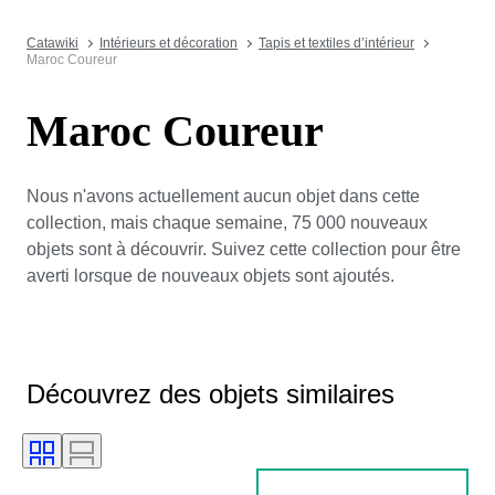
Catawiki
Intérieurs et décoration
Tapis et textiles d’intérieur
Maroc Coureur
Maroc Coureur
Nous n'avons actuellement aucun objet dans cette
collection, mais chaque semaine, 75 000 nouveaux
objets sont à découvrir. Suivez cette collection pour être
averti lorsque de nouveaux objets sont ajoutés.
Découvrez des objets similaires