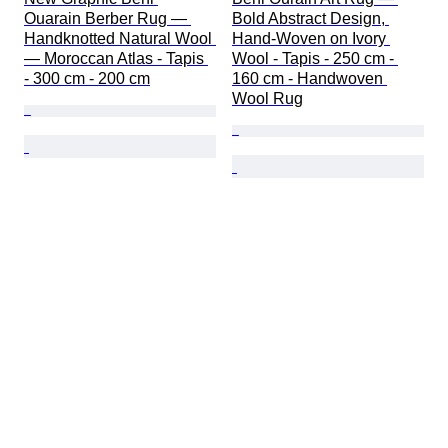
Ouarain Berber Rug — 
Bold Abstract Design, 
Handknotted Natural Wool 
Hand-Woven on Ivory 
— Moroccan Atlas - Tapis 
Wool - Tapis - 250 cm - 
- 300 cm - 200 cm
160 cm - Handwoven 
Wool Rug