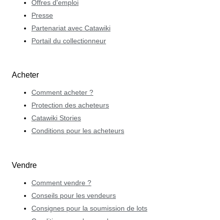
Offres d'emploi
Presse
Partenariat avec Catawiki
Portail du collectionneur
Acheter
Comment acheter ?
Protection des acheteurs
Catawiki Stories
Conditions pour les acheteurs
Vendre
Comment vendre ?
Conseils pour les vendeurs
Consignes pour la soumission de lots