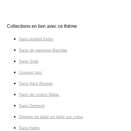
Collections en lien avec ce thème
Tapis Ardebil Kelim
Tapis de passage Bachtiar
Tapis Srab
Coureur turc
Tapis Agra Runner
Tapis de couloir Bidjar
Tapis Derbent
Chemin de table en laine sur coton
Tapis Kélim