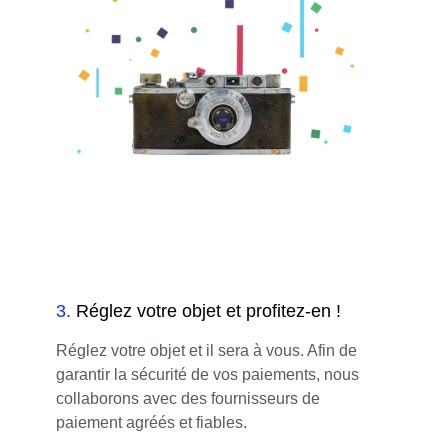
3
.
Réglez votre objet et profitez-en !
Réglez votre objet et il sera à vous. Afin de
garantir la sécurité de vos paiements, nous
collaborons avec des fournisseurs de
paiement agréés et fiables.