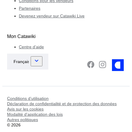
Conditions pour les vendeurs
Partenaires
Devenez vendeur sur Catawiki Live
Mon Catawiki
Centre d’aide
Conditions d’utilisation
Déclaration de confidentialité et de protection des données
Avis sur les cookies
Modalité d'application des lois
Autres politiques
©
2026