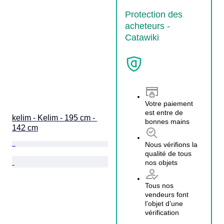
Protection des
acheteurs -
Catawiki
Votre paiement
est entre de
kelim - Kelim - 195 cm - 
bonnes mains
142 cm
Nous vérifions la
qualité de tous
nos objets
Tous nos
vendeurs font
l’objet d’une
vérification