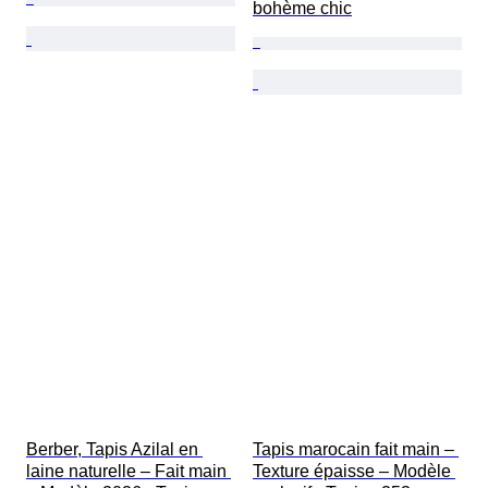
bohème chic
Berber, Tapis Azilal en 
Tapis marocain fait main – 
laine naturelle – Fait main 
Texture épaisse – Modèle 