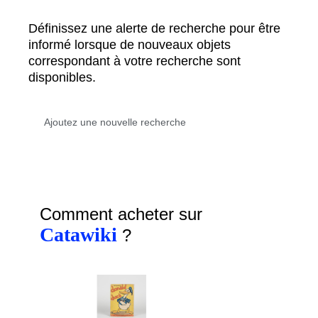
Définissez une alerte de recherche pour être
informé lorsque de nouveaux objets
correspondant à votre recherche sont
disponibles.
Comment acheter sur
Catawiki
?