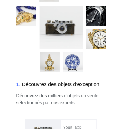
1
.
Découvrez des objets d’exception
Découvrez des milliers d'objets en vente,
sélectionnés par nos experts.