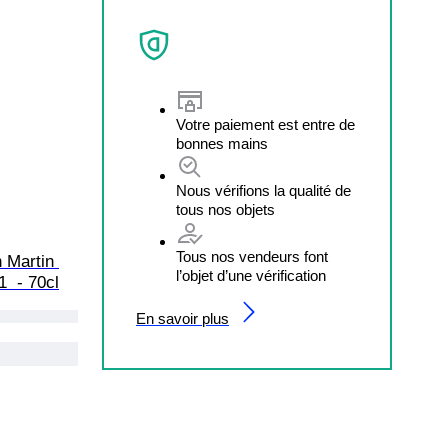
Votre paiement est entre de
bonnes mains
Nous vérifions la qualité de
tous nos objets
Tous nos vendeurs font
 Martin 
l’objet d’une vérification
1  - 70cl
En savoir plus