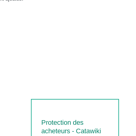
Protection des
acheteurs - Catawiki