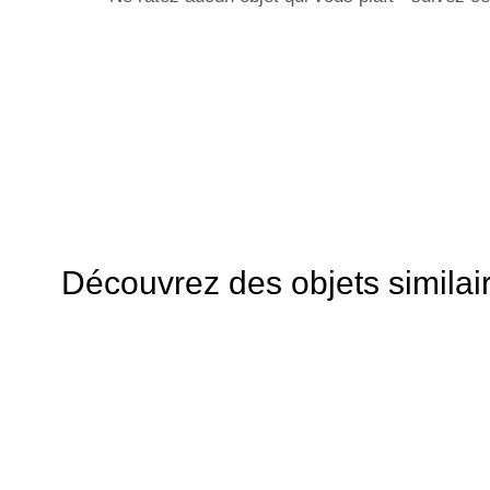
Découvrez des objets similai