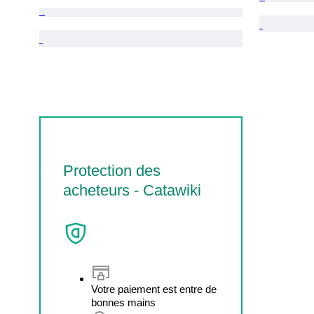
Protection des
acheteurs - Catawiki
Votre paiement est entre de
bonnes mains