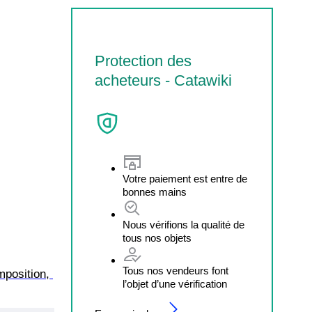
Protection des
acheteurs - Catawiki
Votre paiement est entre de
bonnes mains
Nous vérifions la qualité de
tous nos objets
Tous nos vendeurs font
position, 
l’objet d’une vérification