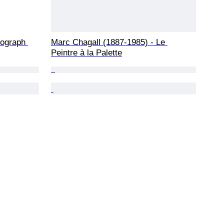
hograph 
Marc Chagall (1887-1985) - Le 
Peintre à la Palette