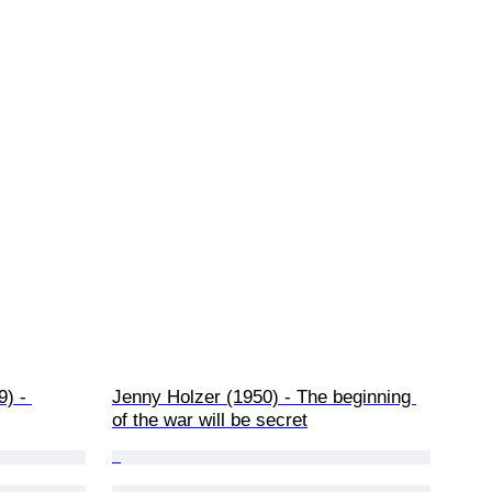
) - 
Jenny Holzer (1950) - The beginning 
of the war will be secret