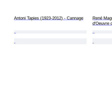
Antoni Tapies (1923-2012) - Cannage
René Magri
d'Oeuvre 