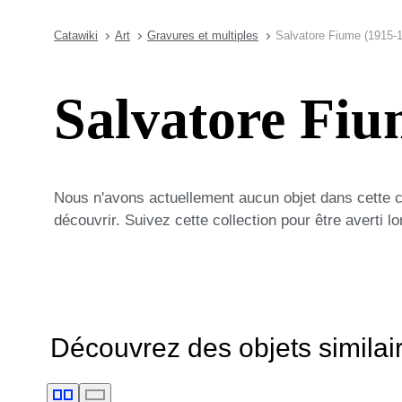
Catawiki
Art
Gravures et multiples
Salvatore Fiume (1915-1
Salvatore Fiu
Nous n'avons actuellement aucun objet dans cette 
découvrir. Suivez cette collection pour être averti 
Découvrez des objets similai