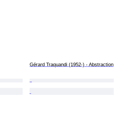
Gérard Traquandi (1952-) - Abstraction