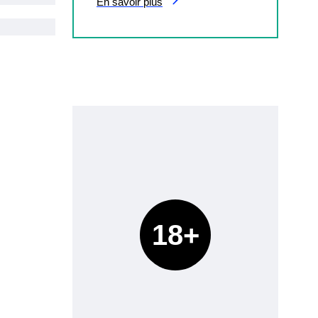
En savoir plus
18+