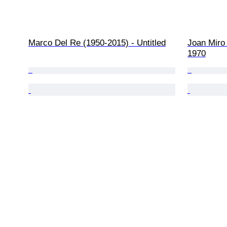
Marco Del Re (1950-2015) - Untitled
Joan Miro 
1970