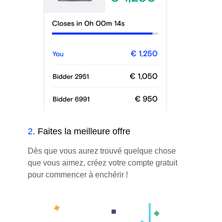
2
.
Faites la meilleure offre
Dès que vous aurez trouvé quelque chose
que vous aimez, créez votre compte gratuit
pour commencer à enchérir !