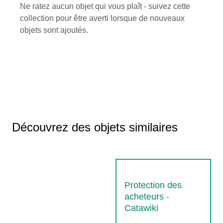
Ne ratez aucun objet qui vous plaît - suivez cette
collection pour être averti lorsque de nouveaux
objets sont ajoutés.
Découvrez des objets similaires
Protection des
acheteurs -
Catawiki