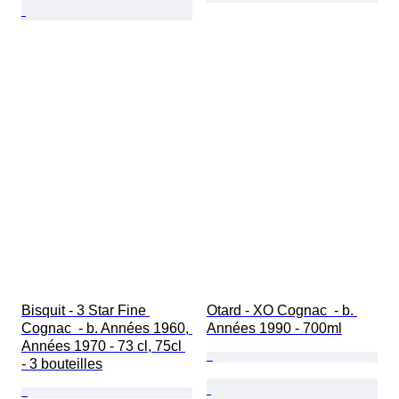
Bisquit - 3 Star Fine 
Otard - XO Cognac  - b. 
Cognac  - b. Années 1960, 
Années 1990 - 700ml
Années 1970 - 73 cl, 75cl 
- 3 bouteilles