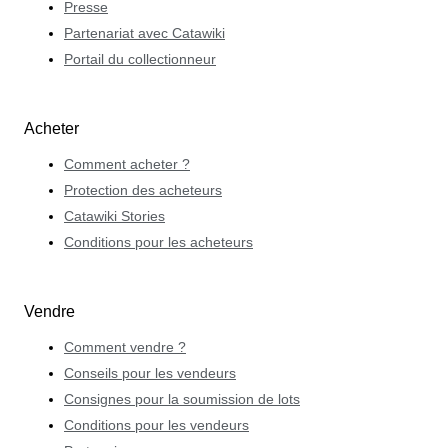
Presse
Partenariat avec Catawiki
Portail du collectionneur
Acheter
Comment acheter ?
Protection des acheteurs
Catawiki Stories
Conditions pour les acheteurs
Vendre
Comment vendre ?
Conseils pour les vendeurs
Consignes pour la soumission de lots
Conditions pour les vendeurs