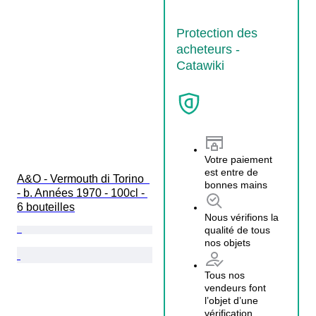
Protection des
acheteurs -
Catawiki
Votre paiement
est entre de
A&O - Vermouth di Torino  
bonnes mains
- b. Années 1970 - 100cl - 
6 bouteilles
Nous vérifions la
qualité de tous
nos objets
Tous nos
vendeurs font
l’objet d’une
vérification