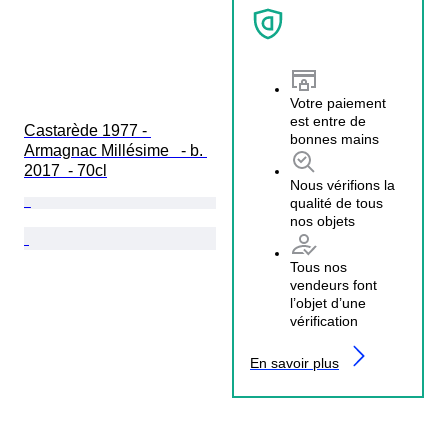
Votre paiement
est entre de
Castarède 1977 - 
bonnes mains
Armagnac Millésime   - b. 
2017  - 70cl
Nous vérifions la
qualité de tous
nos objets
Tous nos
vendeurs font
l’objet d’une
vérification
En savoir plus