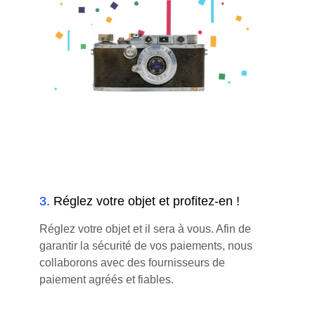
3
.
Réglez votre objet et profitez-en !
Réglez votre objet et il sera à vous. Afin de
garantir la sécurité de vos paiements, nous
collaborons avec des fournisseurs de
paiement agréés et fiables.