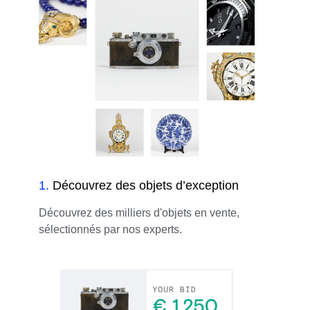
1
.
Découvrez des objets d’exception
Découvrez des milliers d'objets en vente,
sélectionnés par nos experts.