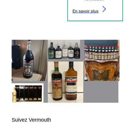
En savoir plus
Suivez Vermouth