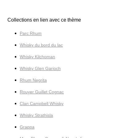
Collections en lien avec ce thème
Parc Rhum
Whisky du bord du lac
Whisky Kilchoman
Whisky Glen Garioch
Rhum Negrita
Rouyer Guillet Cognac
Clan Campbell Whisky
Whisky Strathisla
Grappa