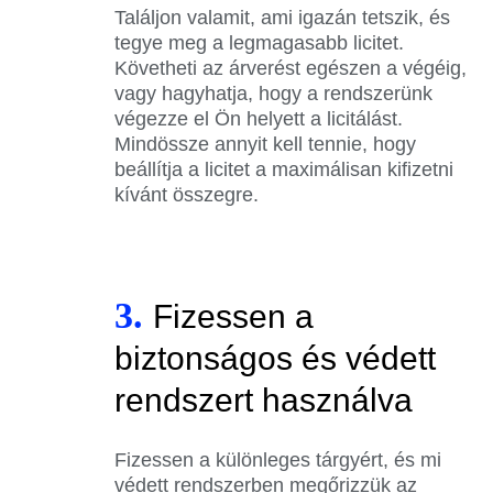
Találjon valamit, ami igazán tetszik, és
tegye meg a legmagasabb licitet.
Követheti az árverést egészen a végéig,
vagy hagyhatja, hogy a rendszerünk
végezze el Ön helyett a licitálást.
Mindössze annyit kell tennie, hogy
beállítja a licitet a maximálisan kifizetni
kívánt összegre.
3.
Fizessen a
biztonságos és védett
rendszert használva
Fizessen a különleges tárgyért, és mi
védett rendszerben megőrizzük az