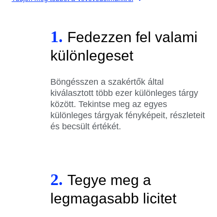
1.
Fedezzen fel valami
különlegeset
Böngésszen a szakértők által
kiválasztott több ezer különleges tárgy
között. Tekintse meg az egyes
különleges tárgyak fényképeit, részleteit
és becsült értékét.
2.
Tegye meg a
legmagasabb licitet