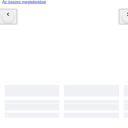
Az összes megtekintése