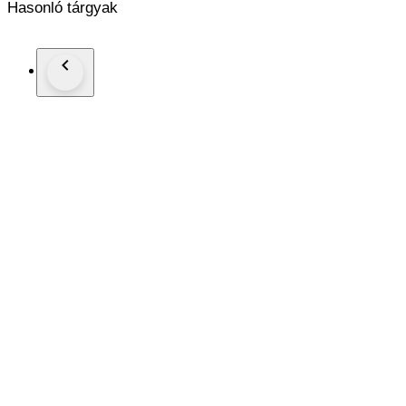
Hasonló tárgyak