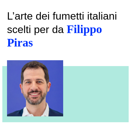
L’arte dei fumetti italiani
Filippo
scelti per da
Piras