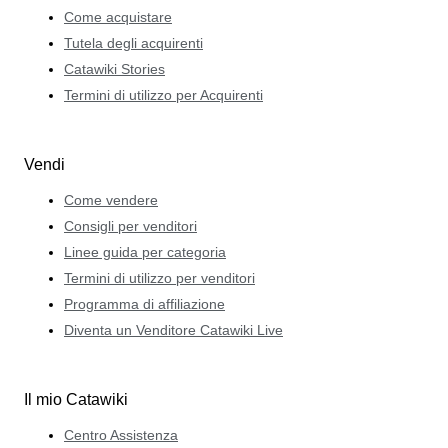
Come acquistare
Tutela degli acquirenti
Catawiki Stories
Termini di utilizzo per Acquirenti
Vendi
Come vendere
Consigli per venditori
Linee guida per categoria
Termini di utilizzo per venditori
Programma di affiliazione
Diventa un Venditore Catawiki Live
Il mio Catawiki
Centro Assistenza