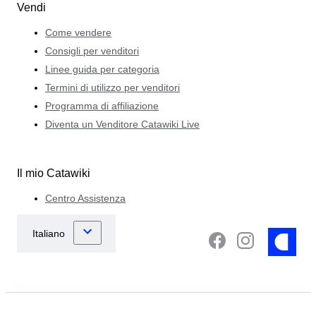
Vendi
Come vendere
Consigli per venditori
Linee guida per categoria
Termini di utilizzo per venditori
Programma di affiliazione
Diventa un Venditore Catawiki Live
Il mio Catawiki
Centro Assistenza