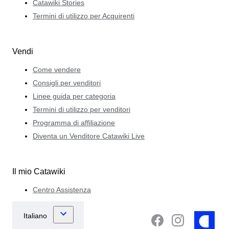
Catawiki Stories
Termini di utilizzo per Acquirenti
Vendi
Come vendere
Consigli per venditori
Linee guida per categoria
Termini di utilizzo per venditori
Programma di affiliazione
Diventa un Venditore Catawiki Live
Il mio Catawiki
Centro Assistenza