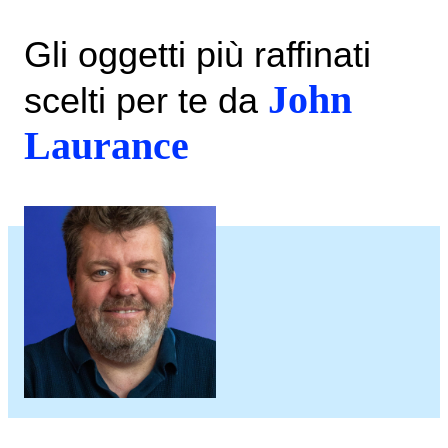
Gli oggetti più raffinati
John
scelti per te da
Laurance