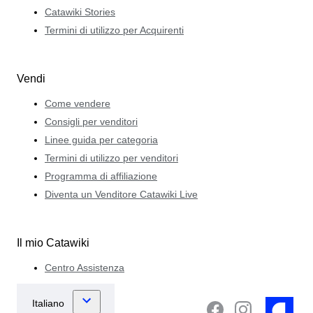
Catawiki Stories
Termini di utilizzo per Acquirenti
Vendi
Come vendere
Consigli per venditori
Linee guida per categoria
Termini di utilizzo per venditori
Programma di affiliazione
Diventa un Venditore Catawiki Live
Il mio Catawiki
Centro Assistenza