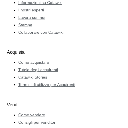
Informazioni su Catawiki
I nostri esperti
Lavora con noi
Stampa
Collaborare con Catawiki
Acquista
Come acquistare
Tutela degli acquirenti
Catawiki Stories
Termini di utilizzo per Acquirenti
Vendi
Come vendere
Consigli per venditori