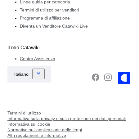
Linee guida per categoria
Termini di utilizzo per venditori
Programma di affiliazione
Diventa un Venditore Catawiki Live
Il mio Catawiki
Centro Assistenza
Termini di utilizzo
Informativa sulla privacy e sulla protezione dei dati personali
Informativa sui cookie
Normativa sull’applicazione delle leggi
Altri regolamenti e informative