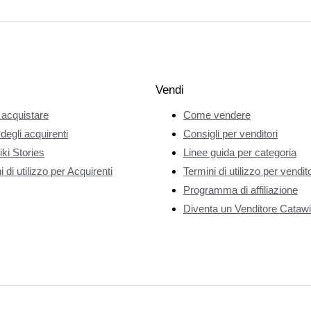
Vendi
acquistare
Come vendere
 degli acquirenti
Consigli per venditori
ki Stories
Linee guida per categoria
 di utilizzo per Acquirenti
Termini di utilizzo per vendito
Programma di affiliazione
Diventa un Venditore Catawi