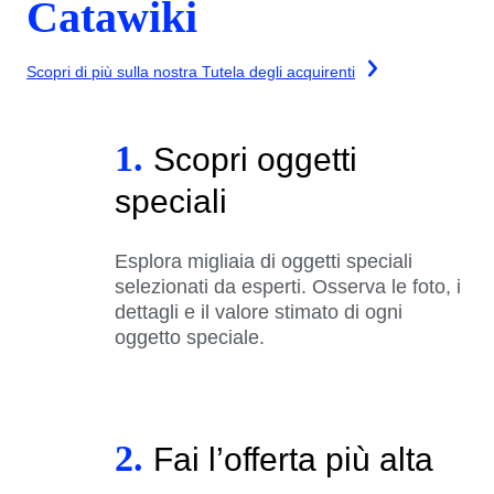
Catawiki
Scopri di più sulla nostra Tutela degli acquirenti
1.
Scopri oggetti
speciali
Esplora migliaia di oggetti speciali
selezionati da esperti. Osserva le foto, i
dettagli e il valore stimato di ogni
oggetto speciale.
2.
Fai l’offerta più alta