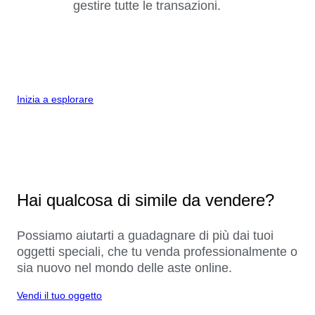
gestire tutte le transazioni.
Inizia a esplorare
Hai qualcosa di simile da vendere?
Possiamo aiutarti a guadagnare di più dai tuoi
oggetti speciali, che tu venda professionalmente o
sia nuovo nel mondo delle aste online.
Vendi il tuo oggetto