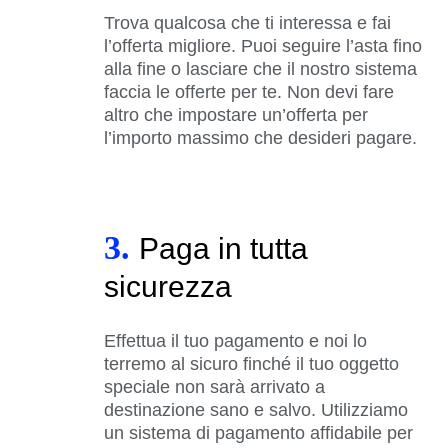
Trova qualcosa che ti interessa e fai
l’offerta migliore. Puoi seguire l’asta fino
alla fine o lasciare che il nostro sistema
faccia le offerte per te. Non devi fare
altro che impostare un’offerta per
l’importo massimo che desideri pagare.
3.
Paga in tutta
sicurezza
Effettua il tuo pagamento e noi lo
terremo al sicuro finché il tuo oggetto
speciale non sarà arrivato a
destinazione sano e salvo. Utilizziamo
un sistema di pagamento affidabile per