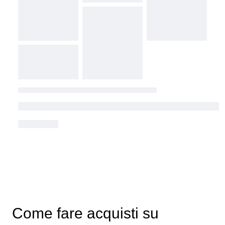
Come fare acquisti su