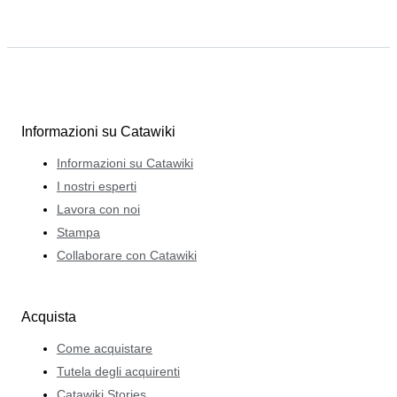
Informazioni su Catawiki
Informazioni su Catawiki
I nostri esperti
Lavora con noi
Stampa
Collaborare con Catawiki
Acquista
Come acquistare
Tutela degli acquirenti
Catawiki Stories