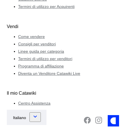
Termini di utilizzo per Acquirenti
Vendi
Come vendere
Consigli per venditori
Linee guida per categoria
Termini di utilizzo per venditori
Programma di affiliazione
Diventa un Venditore Catawiki Live
Il mio Catawiki
Centro Assistenza