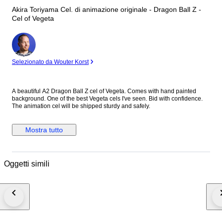
Akira Toriyama Cel. di animazione originale - Dragon Ball Z -
Cel of Vegeta
Esperto
Selezionato da Wouter Korst
A beautiful A2 Dragon Ball Z cel of Vegeta. Comes with hand painted
background. One of the best Vegeta cels I've seen. Bid with confidence.
The animation cel will be shipped sturdy and safely.
Mostra tutto
Oggetti simili