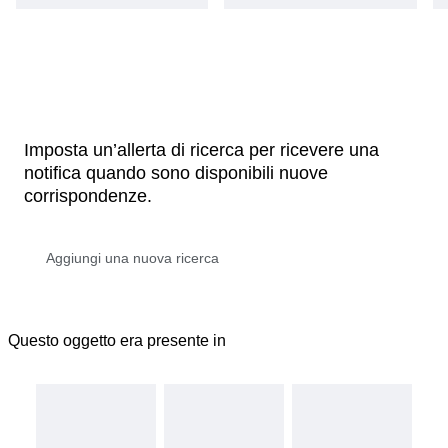
Imposta un’allerta di ricerca per ricevere una
notifica quando sono disponibili nuove
corrispondenze.
Questo oggetto era presente in