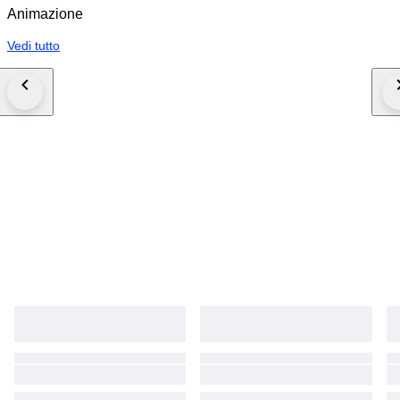
Animazione
Vedi tutto