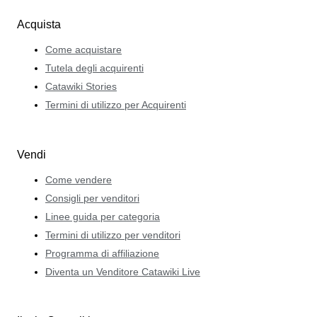
Acquista
Come acquistare
Tutela degli acquirenti
Catawiki Stories
Termini di utilizzo per Acquirenti
Vendi
Come vendere
Consigli per venditori
Linee guida per categoria
Termini di utilizzo per venditori
Programma di affiliazione
Diventa un Venditore Catawiki Live