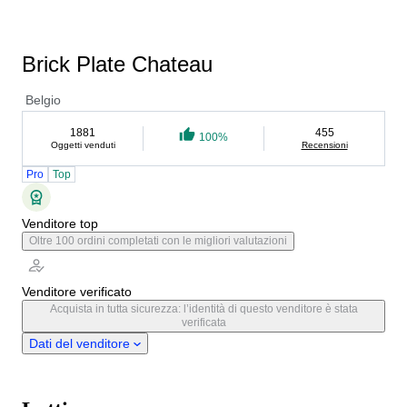
Brick Plate Chateau
Belgio
1881
455
100%
Oggetti venduti
Recensioni
Pro
Top
Venditore top
Oltre 100 ordini completati con le migliori valutazioni
Venditore verificato
Acquista in tutta sicurezza: l’identità di questo venditore è stata
verificata
Dati del venditore