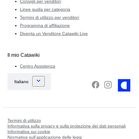
Consigli per venditori
Linee guida per categoria
Termini di utilizzo per venditori
Programma di affiliazione
Diventa un Venditore Catawiki Live
Il mio Catawiki
Centro Assistenza
Termini di utilizzo
Informativa sulla privacy e sulla protezione dei dati personali
Informativa sui cookie
Normativa sull’applicazione delle leggi