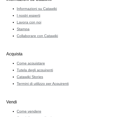
Informazioni su Catawiki
I nostri esperti
Lavora con noi
Stampa
Collaborare con Catawiki
Acquista
Come acquistare
Tutela degli acquirenti
Catawiki Stories
Termini di utilizzo per Acquirenti
Vendi
Come vendere