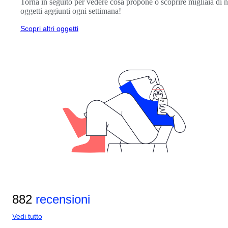
Torna in seguito per vedere cosa propone o scoprire migliaia di 
oggetti aggiunti ogni settimana!
Scopri altri oggetti
882
recensioni
Vedi tutto