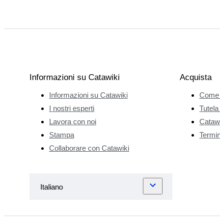
Informazioni su Catawiki
Acquista
Informazioni su Catawiki
Come 
I nostri esperti
Tutela
Lavora con noi
Catawi
Stampa
Termini
Collaborare con Catawiki