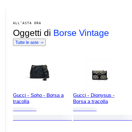
ALL’ASTA ORA
Oggetti di
Borse Vintage
Tutte le aste
Gucci - Soho - Borsa a
Gucci - Dionysus -
tracolla
Borsa a tracolla