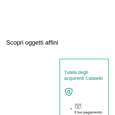
Scopri oggetti affini
Tutela degli
acquirenti Catawiki
Il tuo pagamento