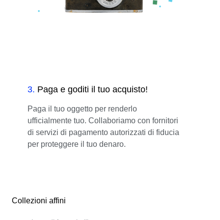
3
.
Paga e goditi il tuo acquisto!
Paga il tuo oggetto per renderlo
ufficialmente tuo. Collaboriamo con fornitori
di servizi di pagamento autorizzati di fiducia
per proteggere il tuo denaro.
Collezioni affini