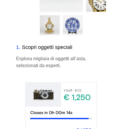
1
.
Scopri oggetti speciali
Esplora migliaia di oggetti all’asta,
selezionati da esperti.