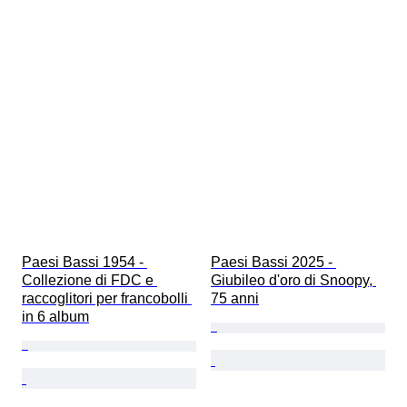
Paesi Bassi 1954 - 
Paesi Bassi 2025 - 
Collezione di FDC e 
Giubileo d'oro di Snoopy, 
raccoglitori per francobolli 
75 anni
in 6 album