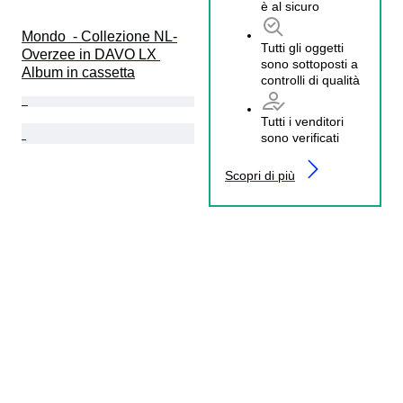
è al sicuro
Mondo  - Collezione NL-
Tutti gli oggetti
Overzee in DAVO LX 
sono sottoposti a
Album in cassetta
controlli di qualità
Tutti i venditori
sono verificati
Scopri di più