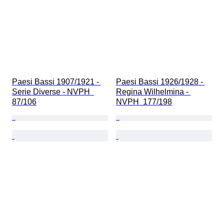
Paesi Bassi 1907/1921 - 
Paesi Bassi 1926/1928 - 
Serie Diverse - NVPH  
Regina Wilhelmina - 
87/106
NVPH  177/198