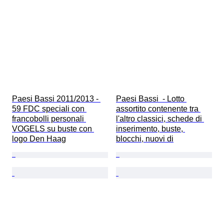
Paesi Bassi 2011/2013 - 
Paesi Bassi  - Lotto 
59 FDC speciali con 
assortito contenente tra 
francobolli personali 
l'altro classici, schede di 
VOGELS su buste con 
inserimento, buste, 
logo Den Haag
blocchi, nuovi di