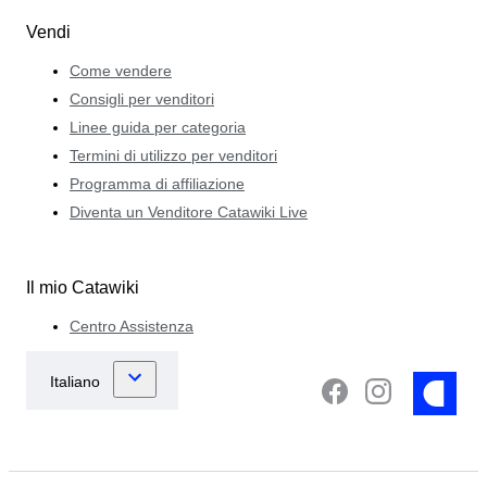
Vendi
Come vendere
Consigli per venditori
Linee guida per categoria
Termini di utilizzo per venditori
Programma di affiliazione
Diventa un Venditore Catawiki Live
Il mio Catawiki
Centro Assistenza