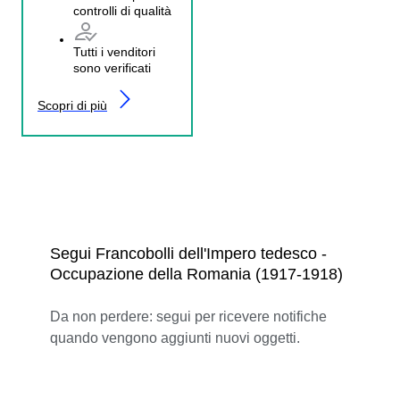
controlli di qualità
Tutti i venditori
sono verificati
Scopri di più
Segui Francobolli dell'Impero tedesco -
Occupazione della Romania (1917-1918)
Da non perdere: segui per ricevere notifiche
quando vengono aggiunti nuovi oggetti.