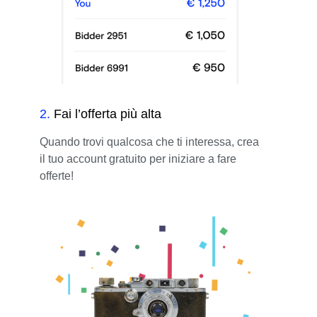
2
.
Fai l’offerta più alta
Quando trovi qualcosa che ti interessa, crea
il tuo account gratuito per iniziare a fare
offerte!