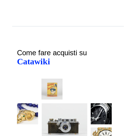
Come fare acquisti su
Catawiki