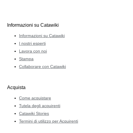
Informazioni su Catawiki
Informazioni su Catawiki
I nostri esperti
Lavora con noi
Stampa
Collaborare con Catawiki
Acquista
Come acquistare
Tutela degli acquirenti
Catawiki Stories
Termini di utilizzo per Acquirenti