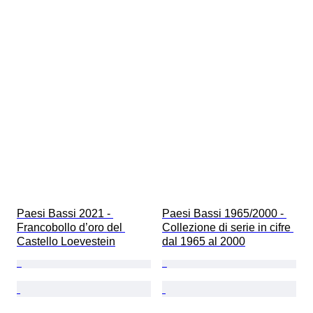
Paesi Bassi 2021 - 
Paesi Bassi 1965/2000 - 
Francobollo d’oro del 
Collezione di serie in cifre 
Castello Loevestein
dal 1965 al 2000