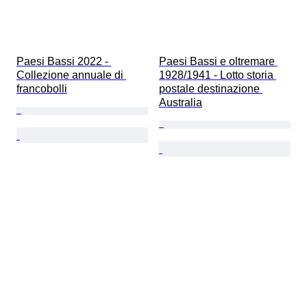
Paesi Bassi 2022 - 
Paesi Bassi e oltremare 
Collezione annuale di 
1928/1941 - Lotto storia 
francobolli
postale destinazione 
Australia