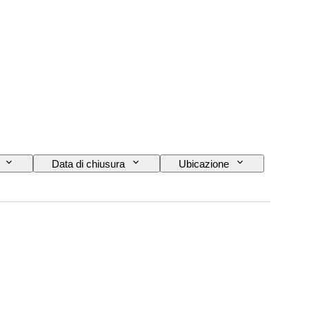
Data di chiusura
Ubicazione