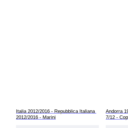
Italia 2012/2016 - Repubblica Italiana 
Andorra 19
2012/2016 - Marini
7/12 - Cop