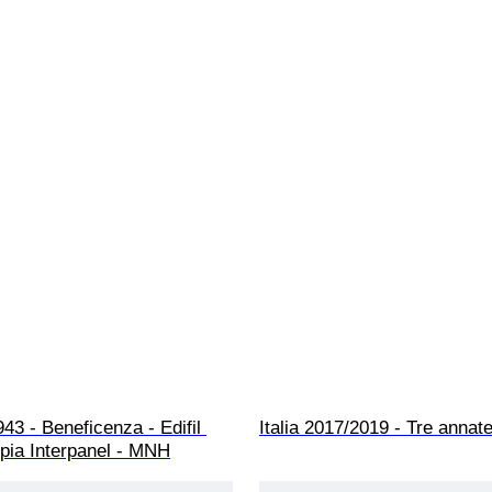
43 - Beneficenza - Edifil 
Italia 2017/2019 - Tre annat
pia Interpanel - MNH