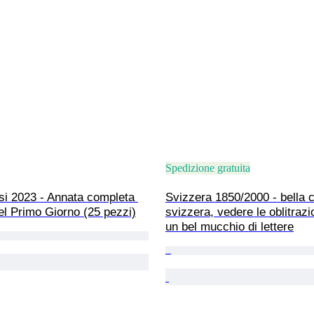
Spedizione gratuita
si 2023 - Annata completa 
Svizzera 1850/2000 - bella c
el Primo Giorno (25 pezzi)
svizzera, vedere le oblitrazi
un bel mucchio di lettere