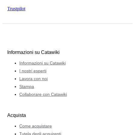
Trustpilot
Informazioni su Catawiki
Informazioni su Catawiki
I nostri esperti
Lavora con noi
Stampa
Collaborare con Catawiki
Acquista
Come acquistare
Tutela degli acquirenti