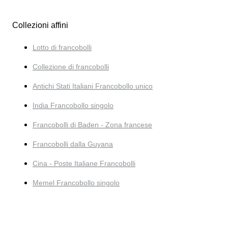
Collezioni affini
Lotto di francobolli
Collezione di francobolli
Antichi Stati Italiani Francobollo unico
India Francobollo singolo
Francobolli di Baden - Zona francese
Francobolli dalla Guyana
Cina - Poste Italiane Francobolli
Memel Francobollo singolo