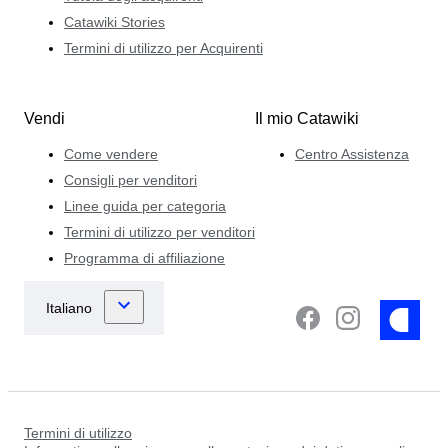
Catawiki Stories
Termini di utilizzo per Acquirenti
Vendi
Il mio Catawiki
Come vendere
Centro Assistenza
Consigli per venditori
Linee guida per categoria
Termini di utilizzo per venditori
Programma di affiliazione
Termini di utilizzo