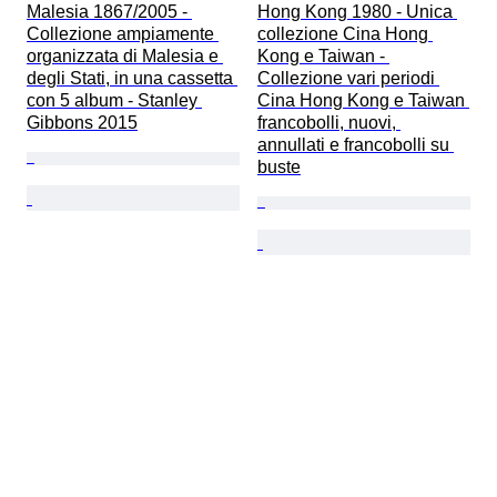
Malesia 1867/2005 - 
Hong Kong 1980 - Unica 
Collezione ampiamente 
collezione Cina Hong 
organizzata di Malesia e 
Kong e Taiwan - 
degli Stati, in una cassetta 
Collezione vari periodi 
con 5 album - Stanley 
Cina Hong Kong e Taiwan 
Gibbons 2015
francobolli, nuovi, 
annullati e francobolli su 
buste