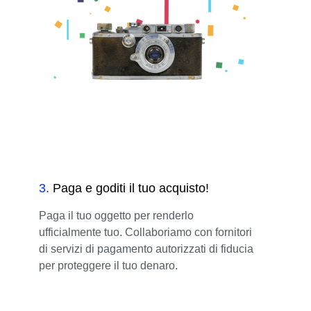
3
.
Paga e goditi il tuo acquisto!
Paga il tuo oggetto per renderlo
ufficialmente tuo. Collaboriamo con fornitori
di servizi di pagamento autorizzati di fiducia
per proteggere il tuo denaro.