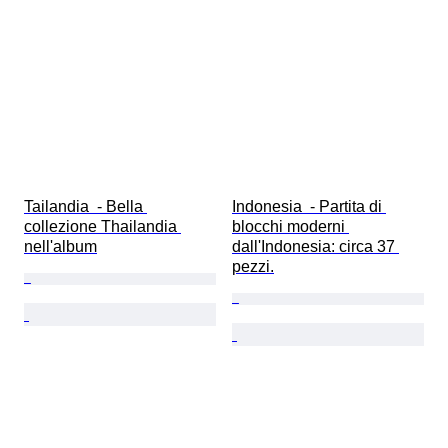
Tailandia  - Bella 
Indonesia  - Partita di 
collezione Thailandia 
blocchi moderni 
nell'album
dall'Indonesia: circa 37 
pezzi.