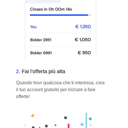
2
.
Fai l’offerta più alta
Quando trovi qualcosa che ti interessa, crea
il tuo account gratuito per iniziare a fare
offerte!