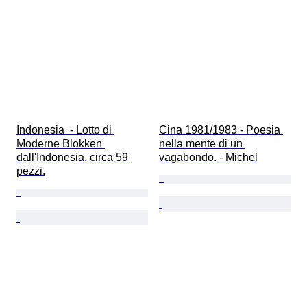
Indonesia  - Lotto di 
Cina 1981/1983 - Poesia 
Moderne Blokken 
nella mente di un 
dall'Indonesia, circa 59 
vagabondo. - Michel
pezzi.