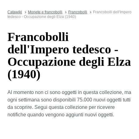
Catawiki
Monete e francobolli
Francobolli
Francobolli dell'Impero
tedesco - Occupazione degli Elza (1940)
Francobolli
dell'Impero tedesco -
Occupazione degli Elza
(1940)
Al momento non ci sono oggetti in questa collezione, ma
ogni settimana sono disponibili 75.000 nuovi oggetti tutti
da scoprire. Segui questa collezione per ricevere
notifiche quando vengono aggiunti nuovi oggetti.