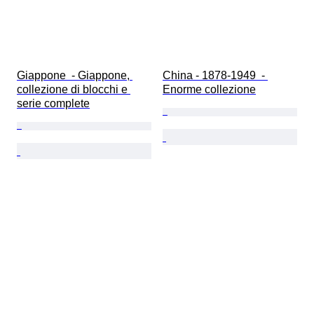
Giappone  - Giappone, 
China - 1878-1949  - 
collezione di blocchi e 
Enorme collezione
serie complete