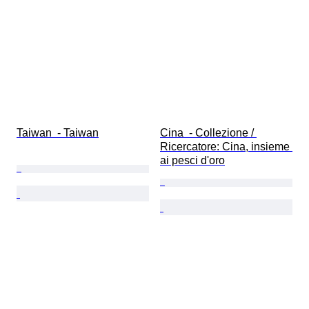
Taiwan  - Taiwan
Cina  - Collezione / 
Ricercatore: Cina, insieme 
ai pesci d'oro