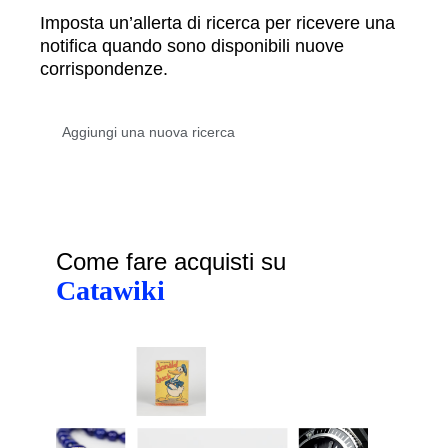
Imposta un’allerta di ricerca per ricevere una
notifica quando sono disponibili nuove
corrispondenze.
Come fare acquisti su
Catawiki