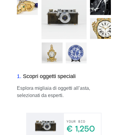
1
.
Scopri oggetti speciali
Esplora migliaia di oggetti all’asta,
selezionati da esperti.