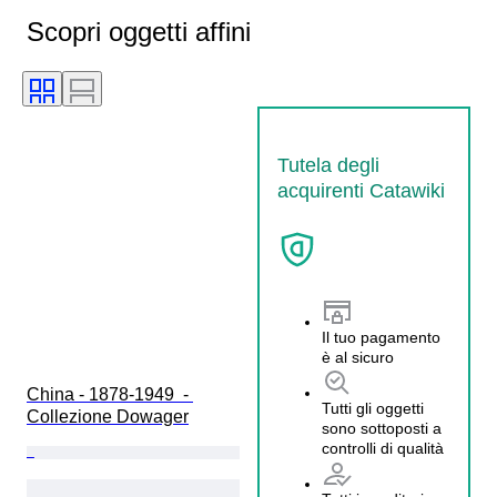
Scopri oggetti affini
Tutela degli
acquirenti Catawiki
Il tuo pagamento
è al sicuro
China - 1878-1949  - 
Tutti gli oggetti
Collezione Dowager
sono sottoposti a
controlli di qualità