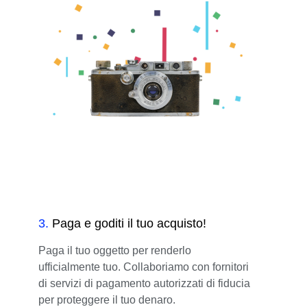
3
.
Paga e goditi il tuo acquisto!
Paga il tuo oggetto per renderlo
ufficialmente tuo. Collaboriamo con fornitori
di servizi di pagamento autorizzati di fiducia
per proteggere il tuo denaro.