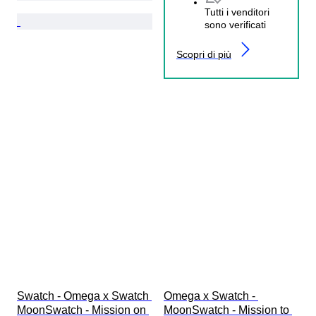
Tutti i venditori
sono verificati
Scopri di più
Swatch - Omega x Swatch 
Omega x Swatch - 
MoonSwatch - Mission on 
MoonSwatch - Mission to 