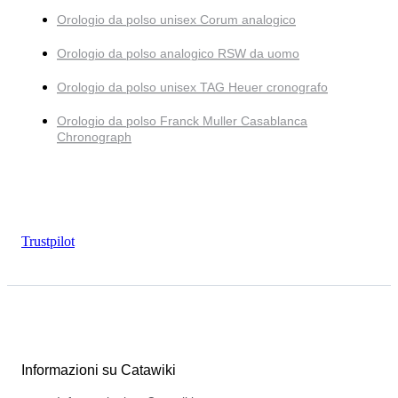
Orologio da polso unisex Corum analogico
Orologio da polso analogico RSW da uomo
Orologio da polso unisex TAG Heuer cronografo
Orologio da polso Franck Muller Casablanca
Chronograph
Trustpilot
Informazioni su Catawiki