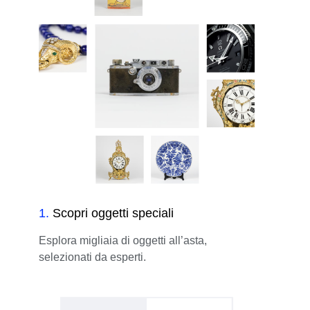
1
.
Scopri oggetti speciali
Esplora migliaia di oggetti all’asta,
selezionati da esperti.