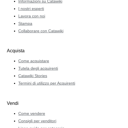
Informazioni su Catawiki
I nostri esperti
Lavora con noi
Stampa
Collaborare con Catawiki
Acquista
Come acquistare
Tutela degli acquirenti
Catawiki Stories
Termini di utilizzo per Acquirenti
Vendi
Come vendere
Consigli per venditori