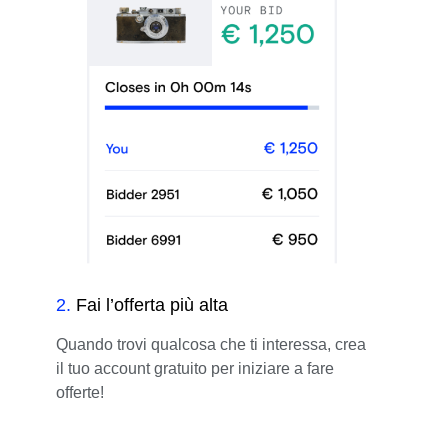
2
.
Fai l’offerta più alta
Quando trovi qualcosa che ti interessa, crea
il tuo account gratuito per iniziare a fare
offerte!