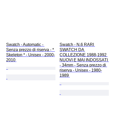
Swatch - Automatic - 
Swatch - N.6 RARI 
Senza prezzo di riserva - * 
SWATCH DA 
Skeleton * - Unisex - 2000-
COLLEZIONE 1988-1992 
2010 
NUOVI E MAI INDOSSATI 
- 34mm - Senza prezzo di 
riserva - Unisex - 1980-
1989 