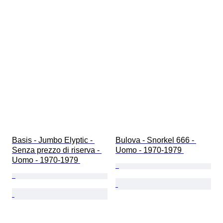
Basis - Jumbo Elyptic - 
Bulova - Snorkel 666 - 
Senza prezzo di riserva - 
Uomo - 1970-1979 
Uomo - 1970-1979 