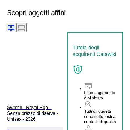
Scopri oggetti affini
Tutela degli
acquirenti Catawiki
Il tuo pagamento
è al sicuro
Swatch - Royal Pop - 
Tutti gli oggetti
Senza prezzo di riserva - 
sono sottoposti a
Unisex - 2026
controlli di qualità