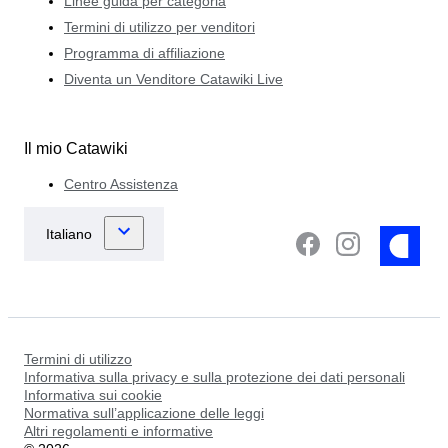
Linee guida per categoria
Termini di utilizzo per venditori
Programma di affiliazione
Diventa un Venditore Catawiki Live
Il mio Catawiki
Centro Assistenza
Termini di utilizzo
Informativa sulla privacy e sulla protezione dei dati personali
Informativa sui cookie
Normativa sull’applicazione delle leggi
Altri regolamenti e informative