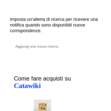
Imposta un’allerta di ricerca per ricevere una
notifica quando sono disponibili nuove
corrispondenze.
Come fare acquisti su
Catawiki