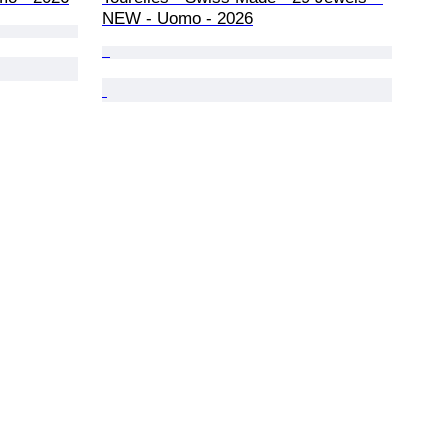
NEW - Uomo - 2026