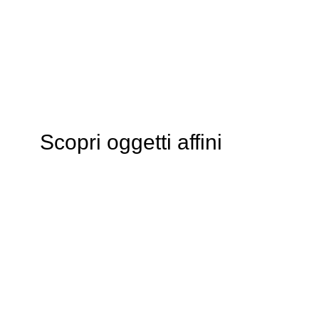
Scopri oggetti affini