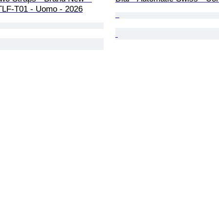
 TLF-T01 - Uomo - 2026