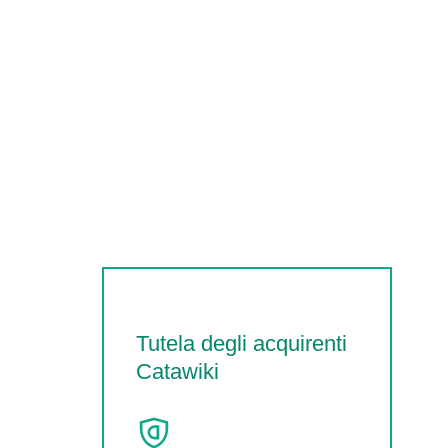
Tutela degli acquirenti
Catawiki