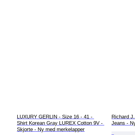
LUXURY GERLIN - Size 16 - 41 - 
Richard J.
Shirt Korean Gray LUREX Cotton 9V - 
Jeans - N
Skjorte - Ny med merkelapper