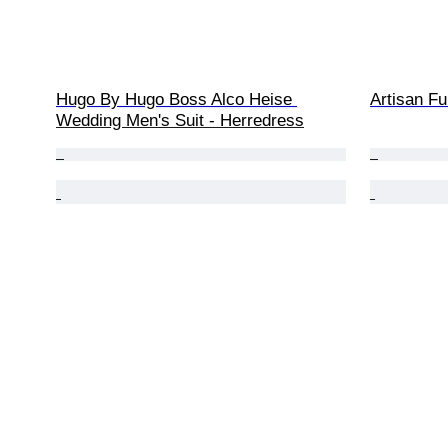
Hugo By Hugo Boss Alco Heise 
Artisan Fu
Wedding Men's Suit - Herredress