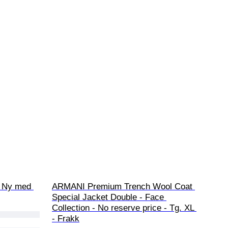
- Ny med 
ARMANI Premium Trench Wool Coat 
Special Jacket Double - Face 
Collection - No reserve price - Tg. XL 
- Frakk