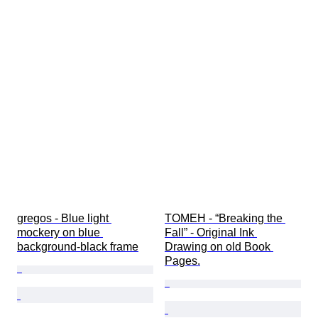
gregos - Blue light 
TOMEH - “Breaking the 
mockery on blue 
Fall” - Original Ink 
background-black frame
Drawing on old Book 
Pages.