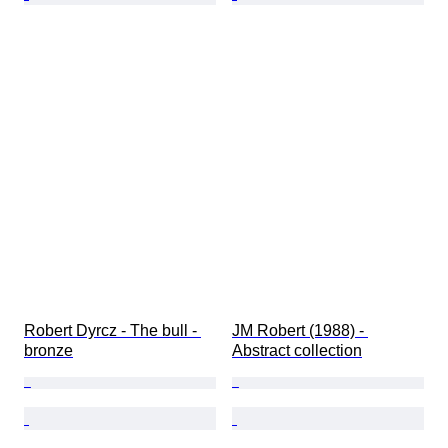
Robert Dyrcz - The bull - 
JM Robert (1988) - 
bronze
Abstract collection