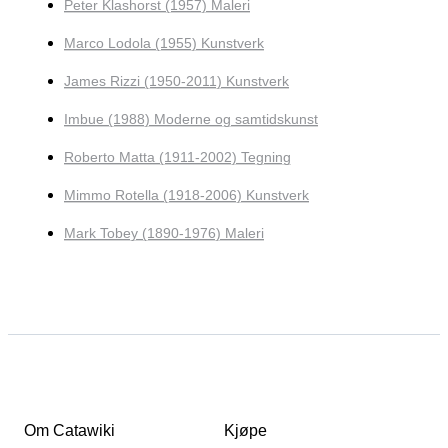
Peter Klashorst (1957) Maleri
Marco Lodola (1955) Kunstverk
James Rizzi (1950-2011) Kunstverk
Imbue (1988) Moderne og samtidskunst
Roberto Matta (1911-2002) Tegning
Mimmo Rotella (1918-2006) Kunstverk
Mark Tobey (1890-1976) Maleri
Om Catawiki
Kjøpe