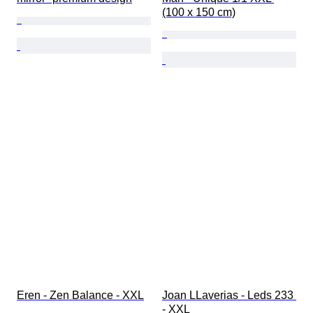
(100 x 150 cm)
Eren - Zen Balance - XXL
Joan LLaverias - Leds 233 
- XXL