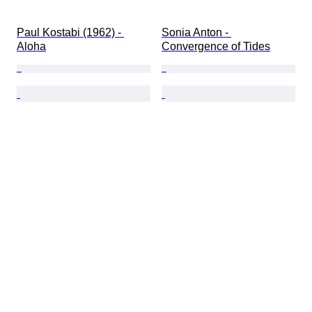
Paul Kostabi (1962) - 
Sonia Anton - 
Aloha
Convergence of Tides