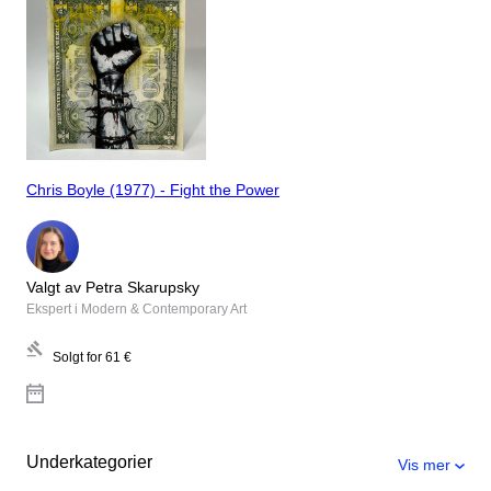
Chris Boyle (1977) - Fight the Power
Valgt av Petra Skarupsky
Ekspert i Modern & Contemporary Art
Solgt for
61 €
Underkategorier
Vis mer