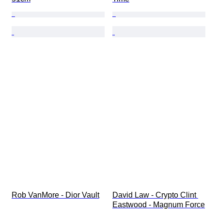
Rob VanMore - Dior Vault
David Law - Crypto Clint 
Eastwood - Magnum Force