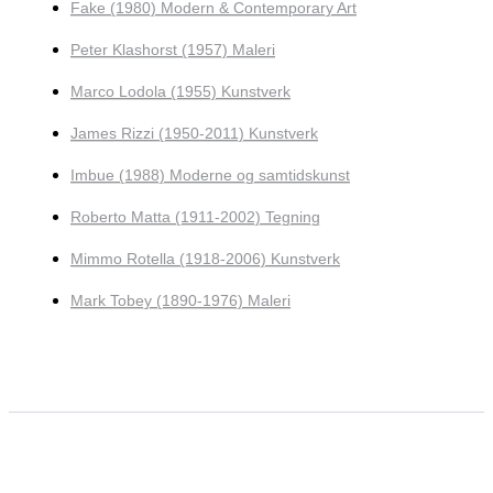
Fake (1980) Modern & Contemporary Art
Peter Klashorst (1957) Maleri
Marco Lodola (1955) Kunstverk
James Rizzi (1950-2011) Kunstverk
Imbue (1988) Moderne og samtidskunst
Roberto Matta (1911-2002) Tegning
Mimmo Rotella (1918-2006) Kunstverk
Mark Tobey (1890-1976) Maleri