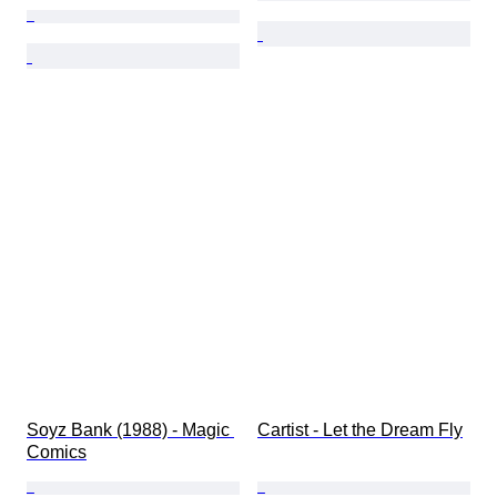
Soyz Bank (1988) - Magic 
Cartist - Let the Dream Fly
Comics