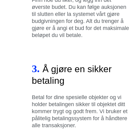
øverste budet. Du kan følge auksjonen
til slutten eller la systemet vårt gjøre
budgivningen for deg. Alt du trenger å
gjøre er å angi et bud for det maksimale
beløpet du vil betale.
3.
Å gjøre en sikker
betaling
Betal for dine spesielle objekter og vi
holder betalingen sikker til objektet ditt
kommer trygt og godt frem. Vi bruker et
pålitelig betalingssystem for å håndtere
alle transaksjoner.