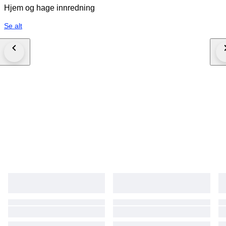
Hjem og hage innredning
Se alt