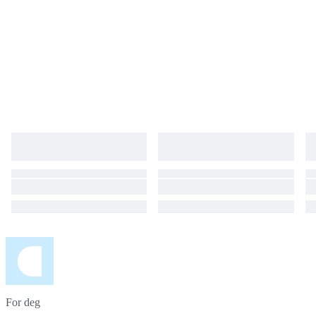
For deg