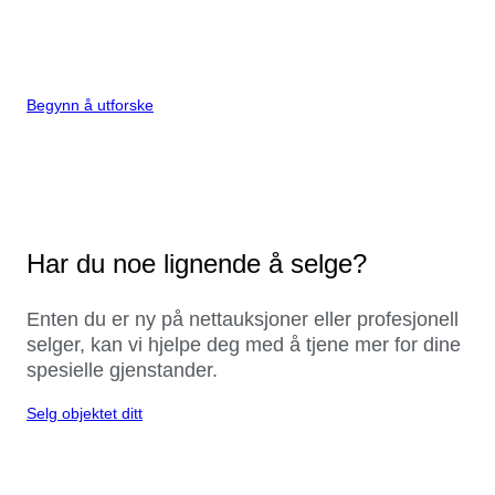
Begynn å utforske
Har du noe lignende å selge?
Enten du er ny på nettauksjoner eller profesjonell
selger, kan vi hjelpe deg med å tjene mer for dine
spesielle gjenstander.
Selg objektet ditt