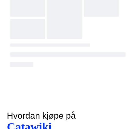
Hvordan kjøpe på
Catawiki