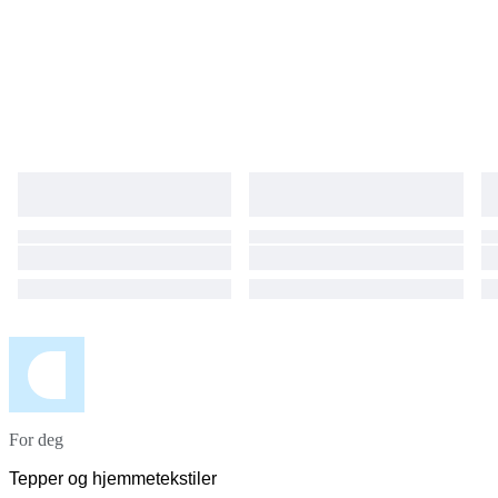
For deg
Tepper og hjemmetekstiler