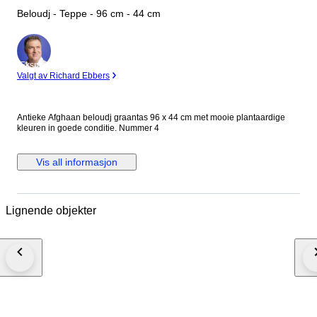
Beloudj - Teppe - 96 cm - 44 cm
Ekspert
Valgt av Richard Ebbers
Antieke Afghaan beloudj graantas 96 x 44 cm met mooie plantaardige
kleuren in goede conditie. Nummer 4
Vis all informasjon
Lignende objekter