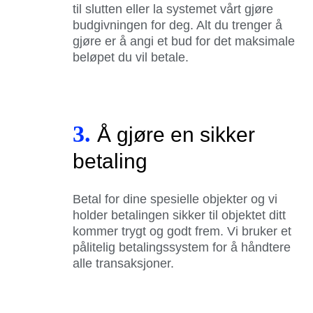
til slutten eller la systemet vårt gjøre
budgivningen for deg. Alt du trenger å
gjøre er å angi et bud for det maksimale
beløpet du vil betale.
3.
Å gjøre en sikker
betaling
Betal for dine spesielle objekter og vi
holder betalingen sikker til objektet ditt
kommer trygt og godt frem. Vi bruker et
pålitelig betalingssystem for å håndtere
alle transaksjoner.