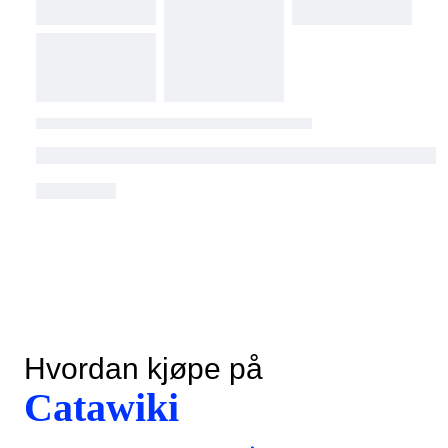
Hvordan kjøpe på
Catawiki