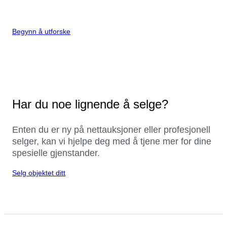
Begynn å utforske
Har du noe lignende å selge?
Enten du er ny på nettauksjoner eller profesjonell
selger, kan vi hjelpe deg med å tjene mer for dine
spesielle gjenstander.
Selg objektet ditt