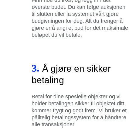
øverste budet. Du kan følge auksjonen
til slutten eller la systemet vårt gjøre
budgivningen for deg. Alt du trenger å
gjøre er å angi et bud for det maksimale
beløpet du vil betale.
3.
Å gjøre en sikker
betaling
Betal for dine spesielle objekter og vi
holder betalingen sikker til objektet ditt
kommer trygt og godt frem. Vi bruker et
pålitelig betalingssystem for å håndtere
alle transaksjoner.