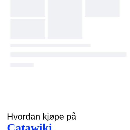
Hvordan kjøpe på
Catawiki