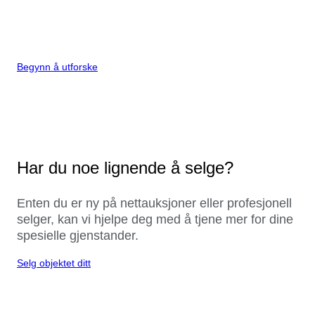
Begynn å utforske
Har du noe lignende å selge?
Enten du er ny på nettauksjoner eller profesjonell
selger, kan vi hjelpe deg med å tjene mer for dine
spesielle gjenstander.
Selg objektet ditt