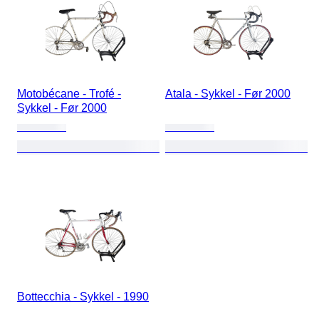
Motobécane - Trofé -
Atala - Sykkel - Før 2000
Sykkel - Før 2000
Bottecchia - Sykkel - 1990