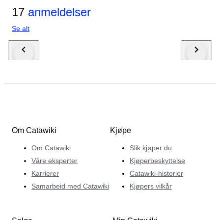
17
anmeldelser
Se alt
Om Catawiki
Kjøpe
Om Catawiki
Slik kjøper du
Våre eksperter
Kjøperbeskyttelse
Karrierer
Catawiki-historier
Samarbeid med Catawiki
Kjøpers vilkår