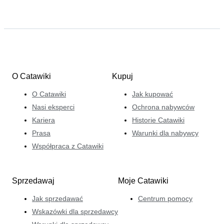
O Catawiki
Kupuj
O Catawiki
Jak kupować
Nasi eksperci
Ochrona nabywców
Kariera
Historie Catawiki
Prasa
Warunki dla nabywcy
Współpraca z Catawiki
Sprzedawaj
Moje Catawiki
Jak sprzedawać
Centrum pomocy
Wskazówki dla sprzedawcy