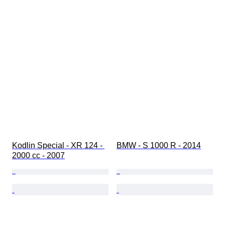
Kodlin Special - XR 124 - 
BMW - S 1000 R - 2014
2000 cc - 2007