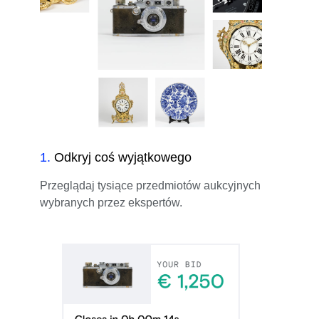
1
.
Odkryj coś wyjątkowego
Przeglądaj tysiące przedmiotów aukcyjnych
wybranych przez ekspertów.