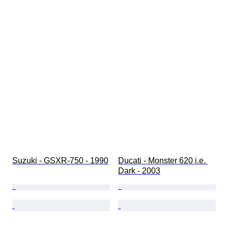
Suzuki - GSXR-750 - 1990
Ducati - Monster 620 i.e. 
Dark - 2003