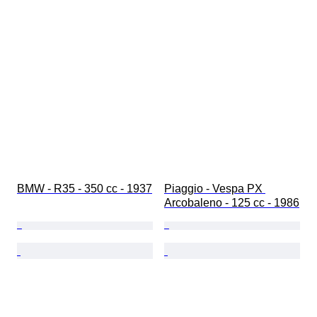
BMW - R35 - 350 cc - 1937
Piaggio - Vespa PX 
Arcobaleno - 125 cc - 1986