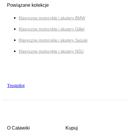
Powiązane kolekcje
Klasyczne motocykle i skutery BMW
Klasyczne motocykle i skutery Gillet
Klasyczne motocykle i skutery Suzuki
Klasyczne motocykle i skutery NSU
Trustpilot
O Catawiki
Kupuj