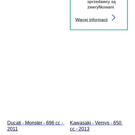
sprzedawcy są
zweryfikowani
Więcej informacji
Ducati - Monster - 696 cc - 
Kawasaki - Versys - 650 
2011
cc - 2013