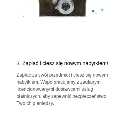
3
.
Zapłać i ciesz się nowym nabytkiem!
Zapłać za swój przedmiot i ciesz się nowym
nabytkiem. Współpracujemy z zaufanymi
licencjonowanymi dostawcami usług
płatniczych, aby zapewnić bezpieczeństwo
Twoich pieniędzy.