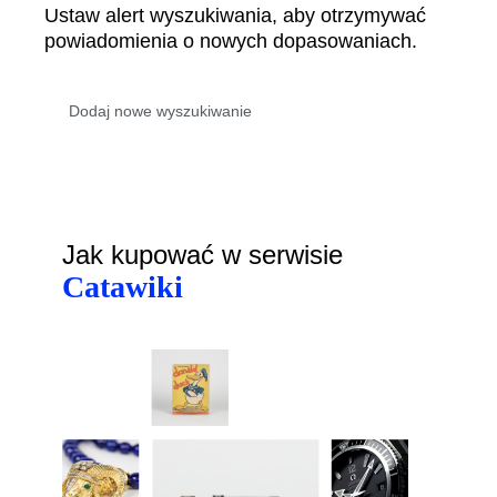
Ustaw alert wyszukiwania, aby otrzymywać
powiadomienia o nowych dopasowaniach.
Jak kupować w serwisie
Catawiki