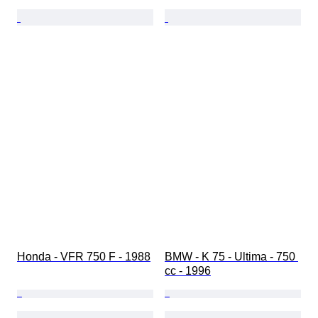
Honda - VFR 750 F - 1988
BMW - K 75 - Ultima - 750 
cc - 1996