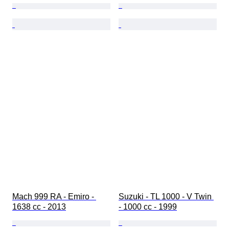
Mach 999 RA - Emiro - 
Suzuki - TL 1000 - V Twin 
1638 cc - 2013
- 1000 cc - 1999