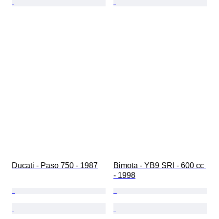
Ducati - Paso 750 - 1987
Bimota - YB9 SRI - 600 cc 
- 1998