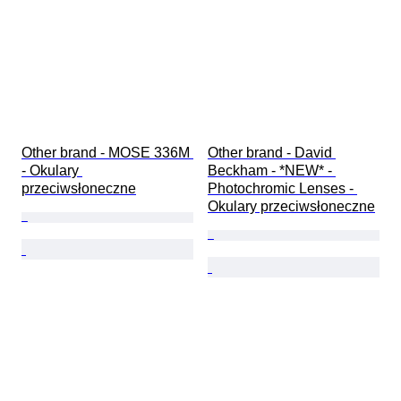
Other brand - MOSE 336M 
Other brand - David 
- Okulary 
Beckham - *NEW* - 
przeciwsłoneczne
Photochromic Lenses - 
Okulary przeciwsłoneczne