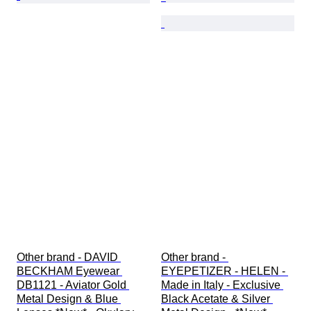
Other brand - DAVID 
Other brand - 
BECKHAM Eyewear 
EYEPETIZER - HELEN - 
DB1121 - Aviator Gold 
Made in Italy - Exclusive 
Metal Design & Blue 
Black Acetate & Silver 