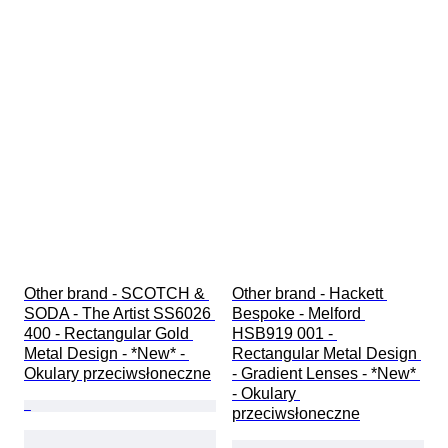
Other brand - SCOTCH & 
Other brand - Hackett 
SODA - The Artist SS6026 
Bespoke - Melford 
400 - Rectangular Gold 
HSB919 001 - 
Metal Design - *New* - 
Rectangular Metal Design 
Okulary przeciwsłoneczne
- Gradient Lenses - *New* 
- Okulary 
przeciwsłoneczne