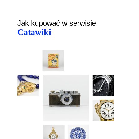
Jak kupować w serwisie
Catawiki