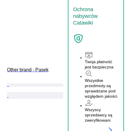
Ochrona
nabywców
Catawiki
Twoja płatność
jest bezpieczna
Other brand - Pasek
Wszystkie
przedmioty są
sprawdzane pod
względem jakości
Wszyscy
sprzedawcy są
zweryfikowani