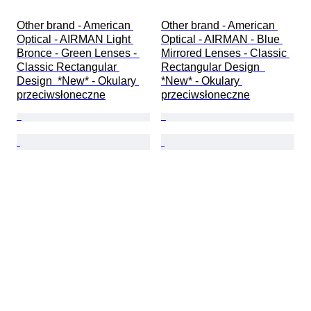
Other brand - American 
Other brand - American 
Optical - AIRMAN Light 
Optical - AIRMAN - Blue 
Bronce - Green Lenses - 
Mirrored Lenses - Classic 
Classic Rectangular 
Rectangular Design  
Design  *New* - Okulary 
*New* - Okulary 
przeciwsłoneczne
przeciwsłoneczne