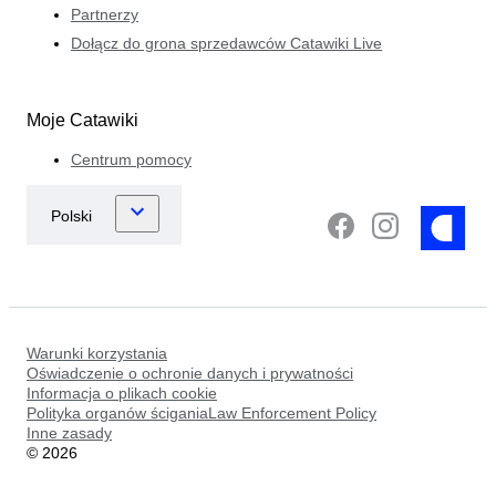
Partnerzy
Dołącz do grona sprzedawców Catawiki Live
Moje Catawiki
Centrum pomocy
Warunki korzystania
Oświadczenie o ochronie danych i prywatności
Informacja o plikach cookie
Polityka organów ściganiaLaw Enforcement Policy
Inne zasady
©
2026