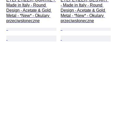
Made in Italy - Round 
- Made in Italy - Round 
Design - Acetate & Gold 
Design - Acetate & Gold 
Metal - *New* - Okulary 
Metal - *New* - Okulary 
przeciwsłoneczne
przeciwsłoneczne