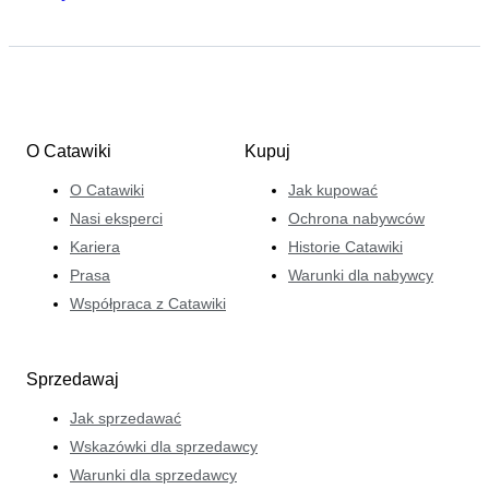
O Catawiki
Kupuj
O Catawiki
Jak kupować
Nasi eksperci
Ochrona nabywców
Kariera
Historie Catawiki
Prasa
Warunki dla nabywcy
Współpraca z Catawiki
Sprzedawaj
Jak sprzedawać
Wskazówki dla sprzedawcy
Warunki dla sprzedawcy