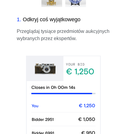
1
.
Odkryj coś wyjątkowego
Przeglądaj tysiące przedmiotów aukcyjnych
wybranych przez ekspertów.