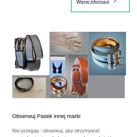
Więcej informacji
Obserwuj Pasek innej marki
Nie przegap - obserwuj, aby otrzymywać