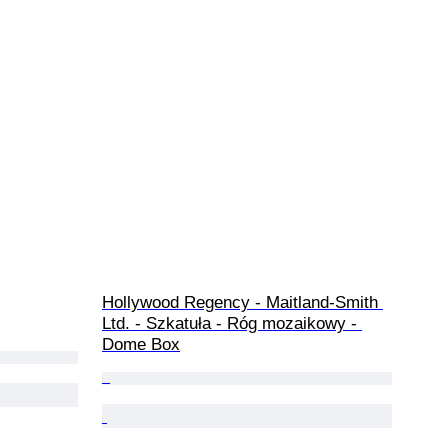
Hollywood Regency - Maitland-Smith 
Ltd. - Szkatuła - Róg mozaikowy - 
Dome Box