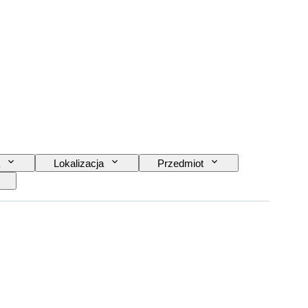
Lokalizacja
Przedmiot