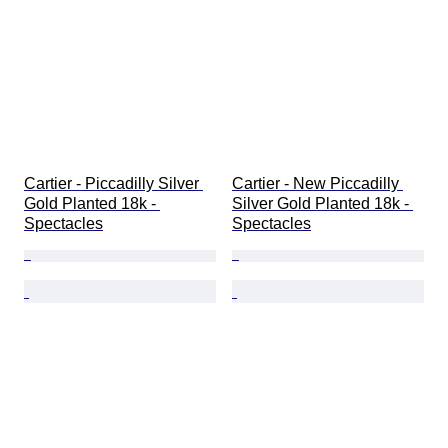
Cartier - Piccadilly Silver 
Cartier - New Piccadilly 
Gold Planted 18k - 
Silver Gold Planted 18k - 
Spectacles
Spectacles