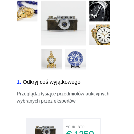
1
.
Odkryj coś wyjątkowego
Przeglądaj tysiące przedmiotów aukcyjnych
wybranych przez ekspertów.