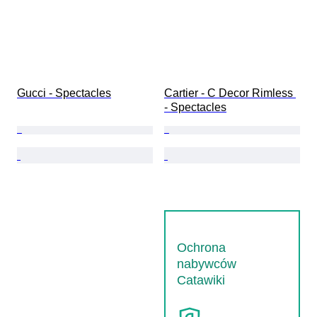
Gucci - Spectacles
Cartier - C Decor Rimless 
- Spectacles
Ochrona
nabywców
Catawiki