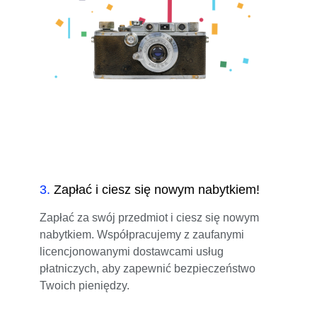
3
.
Zapłać i ciesz się nowym nabytkiem!
Zapłać za swój przedmiot i ciesz się nowym
nabytkiem. Współpracujemy z zaufanymi
licencjonowanymi dostawcami usług
płatniczych, aby zapewnić bezpieczeństwo
Twoich pieniędzy.