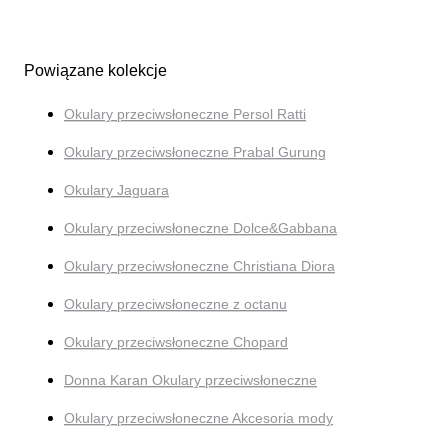
Powiązane kolekcje
Okulary przeciwsłoneczne Persol Ratti
Okulary przeciwsłoneczne Prabal Gurung
Okulary Jaguara
Okulary przeciwsłoneczne Dolce&Gabbana
Okulary przeciwsłoneczne Christiana Diora
Okulary przeciwsłoneczne z octanu
Okulary przeciwsłoneczne Chopard
Donna Karan Okulary przeciwsłoneczne
Okulary przeciwsłoneczne Akcesoria mody