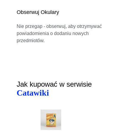
Obserwuj Okulary
Nie przegap - obserwuj, aby otrzymywać
powiadomienia o dodaniu nowych
przedmiotów.
Jak kupować w serwisie
Catawiki