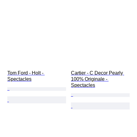
Tom Ford - Holt - 
Cartier - C Decor Pearly 
Spectacles
100% Originale - 
Spectacles