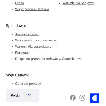
Prasa
Warunki dla nabywcy
Współpraca z Catawiki
Sprzedawaj
Jak sprzedawać
Wskazówki dla sprzedawcy
Warunki dla sprzedawcy
Partnerzy
Dołącz do grona sprzedawców Catawiki Live
Moje Catawiki
Centrum pomocy