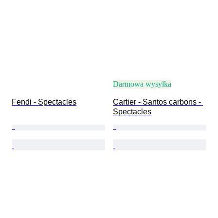
Darmowa wysyłka
Fendi - Spectacles
Cartier - Santos carbons - 
Spectacles