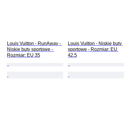
Louis Vuitton - RunAway - 
Louis Vuitton - Niskie buty 
Niskie buty sportowe - 
sportowe - Rozmiar: EU 
Rozmiar: EU 35
42.5