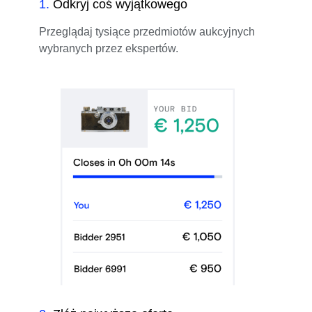
1
.
Odkryj coś wyjątkowego
Przeglądaj tysiące przedmiotów aukcyjnych
wybranych przez ekspertów.