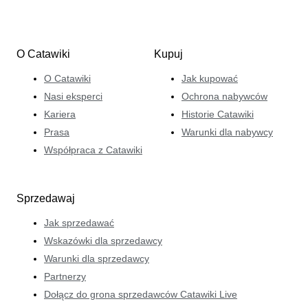
O Catawiki
Kupuj
O Catawiki
Jak kupować
Nasi eksperci
Ochrona nabywców
Kariera
Historie Catawiki
Prasa
Warunki dla nabywcy
Współpraca z Catawiki
Sprzedawaj
Jak sprzedawać
Wskazówki dla sprzedawcy
Warunki dla sprzedawcy
Partnerzy
Dołącz do grona sprzedawców Catawiki Live