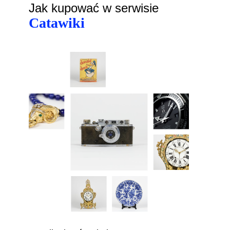
Jak kupować w serwisie
Catawiki