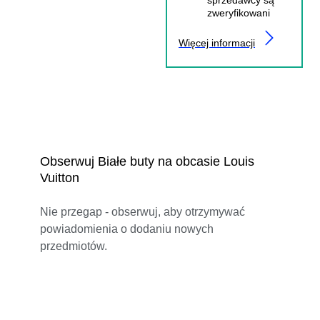
zweryfikowani
Więcej informacji
Obserwuj Białe buty na obcasie Louis
Vuitton
Nie przegap - obserwuj, aby otrzymywać
powiadomienia o dodaniu nowych
przedmiotów.