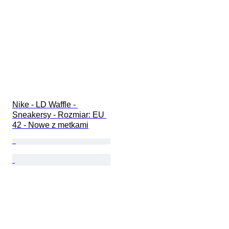
Nike - LD Waffle - 
Sneakersy - Rozmiar: EU 
42 - Nowe z metkami