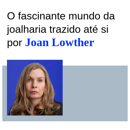
O fascinante mundo da
joalharia trazido até si
Joan Lowther
por