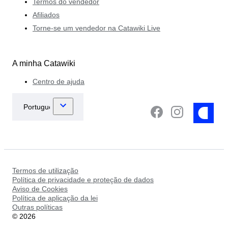
Termos do vendedor
distinta no mundo da joalharia.
Afiliados
Torne-se um vendedor na Catawiki Live
A minha Catawiki
Centro de ajuda
Termos de utilização
Política de privacidade e proteção de dados
Aviso de Cookies
Política de aplicação da lei
Outras políticas
©
2026