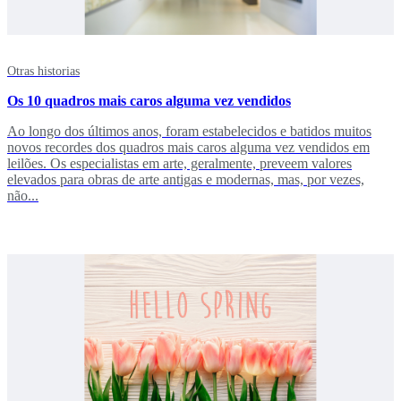
Otras historias
Os 10 quadros mais caros alguma vez vendidos
Ao longo dos últimos anos, foram estabelecidos e batidos muitos
novos recordes dos quadros mais caros alguma vez vendidos em
leilões. Os especialistas em arte, geralmente, preveem valores
elevados para obras de arte antigas e modernas, mas, por vezes,
não...