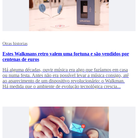
Otras historias
Estes Walkmans retro valem uma fortuna e são vendidos por
centenas de euros
Há alguma décadas, ouvir música era algo que fazíamos em casa
ou numa festa. Antes não era possível levar a música consigo, até
ao aparecimento de um dispositivo revolucionário: o Walkman.
Há medida que o ambiente de evolução tecnológica crescia...