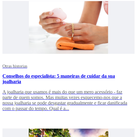
Otras historias
Conselhos do especialista: 5 maneiras de cuidar da sua
joalharia
A joalharia que usamos é mais do que um mero acessório - faz
parte de quem somos. Mas muitas vezes esquecemo-nos que a
nossa joalharia se pode desgastar gradualmente e ficar danificada
com o passar do tempo. Qual é a...