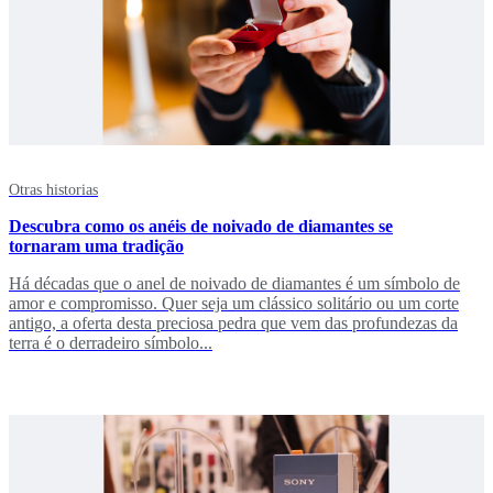
Otras historias
Descubra como os anéis de noivado de diamantes se
tornaram uma tradição
Há décadas que o anel de noivado de diamantes é um símbolo de
amor e compromisso. Quer seja um clássico solitário ou um corte
antigo, a oferta desta preciosa pedra que vem das profundezas da
terra é o derradeiro símbolo...