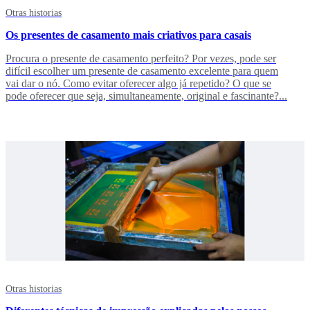
Otras historias
Os presentes de casamento mais criativos para casais
Procura o presente de casamento perfeito? Por vezes, pode ser
difícil escolher um presente de casamento excelente para quem
vai dar o nó. Como evitar oferecer algo já repetido? O que se
pode oferecer que seja, simultaneamente, original e fascinante?...
Otras historias