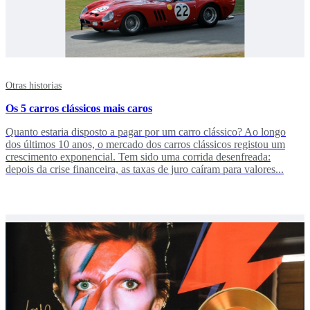
Otras historias
Os 5 carros clássicos mais caros
Quanto estaria disposto a pagar por um carro clássico? Ao longo
dos últimos 10 anos, o mercado dos carros clássicos registou um
crescimento exponencial. Tem sido uma corrida desenfreada:
depois da crise financeira, as taxas de juro caíram para valores...