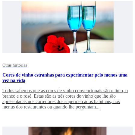
Otras historias
Cores de vinho estranhas para experimentar pelo menos uma
vez na vida
Todos sabemos que as cores de vinho convencionais são o tinto, o
branco e o rosé. Estas são as três cores de vinho que lhe são
apresentadas nos corredores dos supermercados habituais, nos
menus dos restaurantes ou quando lhe perguntam...