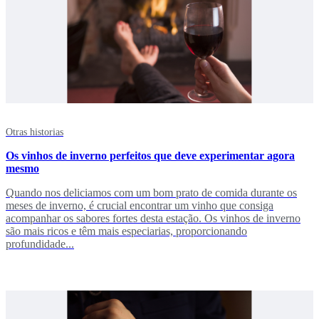
Otras historias
Os vinhos de inverno perfeitos que deve experimentar agora
mesmo
Quando nos deliciamos com um bom prato de comida durante os
meses de inverno, é crucial encontrar um vinho que consiga
acompanhar os sabores fortes desta estação. Os vinhos de inverno
são mais ricos e têm mais especiarias, proporcionando
profundidade...