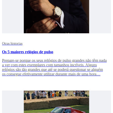
Otras historias
Os 5 maiores relógios de pulso
Prepare-se porque os seus relógios de pulso grandes não têm nada
a ver com estes exemplares com tamanhos incríveis. Alguns
relógios são tão grandes que até se poderá questionar se alguém
os consegue efetivamente utilizar durante mais de uma hora....