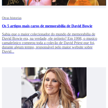
Otras historias
Os 5 artigos mais caros de memorabilia de David Bowie
Sabia que o maior colecionador do mundo de memorabilia de
David Bowie era, na verdade, ele próprio? Em 1998, o musico
camaleónico comprou toda a coleção de David Priest que foi,
durante algum tempo, responsável pelo maior website sobre
David...