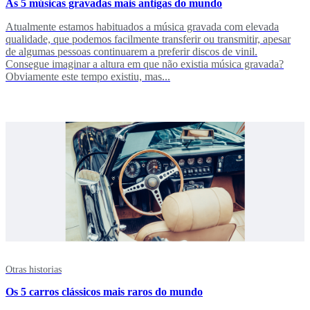
As 5 músicas gravadas mais antigas do mundo
Atualmente estamos habituados a música gravada com elevada
qualidade, que podemos facilmente transferir ou transmitir, apesar
de algumas pessoas continuarem a preferir discos de vinil.
Consegue imaginar a altura em que não existia música gravada?
Obviamente este tempo existiu, mas...
Otras historias
Os 5 carros clássicos mais raros do mundo