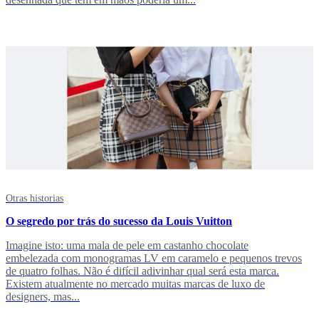
Otras historias
O segredo por trás do sucesso da Louis Vuitton
Imagine isto: uma mala de pele em castanho chocolate
embelezada com monogramas LV em caramelo e pequenos trevos
de quatro folhas. Não é difícil adivinhar qual será esta marca.
Existem atualmente no mercado muitas marcas de luxo de
designers, mas...