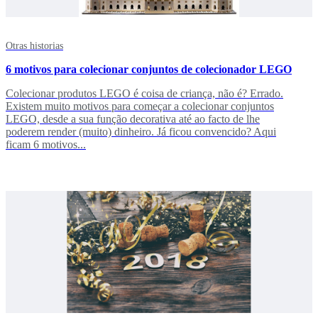
Otras historias
6 motivos para colecionar conjuntos de colecionador LEGO
Colecionar produtos LEGO é coisa de criança, não é? Errado.
Existem muito motivos para começar a colecionar conjuntos
LEGO, desde a sua função decorativa até ao facto de lhe
poderem render (muito) dinheiro. Já ficou convencido? Aqui
ficam 6 motivos...