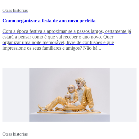
Otras historias
Como organizar a festa de ano novo perfeita
Com a época festiva a aproximar-se a passos largos, certamente já
estará a pensar como é que vai receber o ano novo. Quer
organizar uma noite memorável, livre de confusões e que
impressione os seus familiares e amigos? Não há...
Otras historias