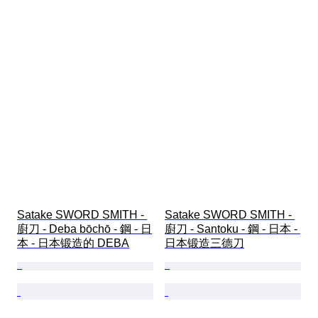
Satake SWORD SMITH - 
Satake SWORD SMITH - 
廚刀 - Deba bōchō - 鋼 - 日
廚刀 - Santoku - 鋼 - 日本 - 
本 - 日本锻造的 DEBA
日本锻造三德刀