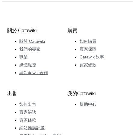
關於 Catawiki
購買
關於 Catawiki
如何購買
我們的專家
買家保障
職業
Catawiki故事
媒體報導
買家條款
與Catawiki合作
出售
我的Catawiki
如何出售
幫助中心
賣家祕訣
賣家條款
網站推廣計畫