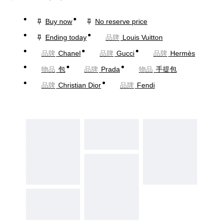
Buy now
No reserve price
Ending today
品牌
Louis Vuitton
品牌
Chanel
品牌
Gucci
品牌
Hermès
物品
包
品牌
Prada
物品
手提包
品牌
Christian Dior
品牌
Fendi