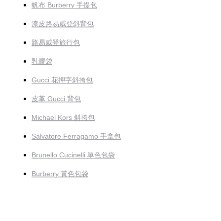
帆布 Burberry 手提包
漆皮路易威登斜背包
路易威登旅行包
乳膠袋
Gucci 花押字斜挎包
皮革 Gucci 背包
Michael Kors 斜挎包
Salvatore Ferragamo 手拿包
Brunello Cucinelli 單色包袋
Burberry 黃色包袋