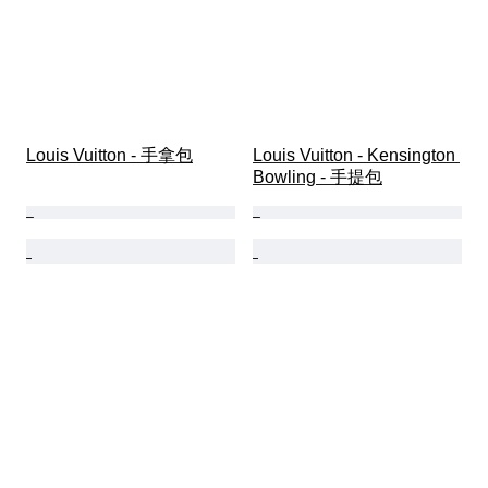
Louis Vuitton - 手拿包
Louis Vuitton - Kensington 
Bowling - 手提包