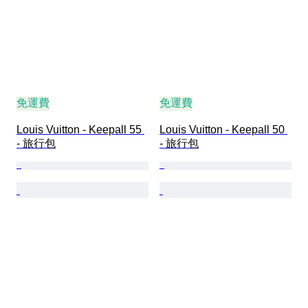
免運費
免運費
Louis Vuitton - Keepall 55 
Louis Vuitton - Keepall 50 
- 旅行包
- 旅行包