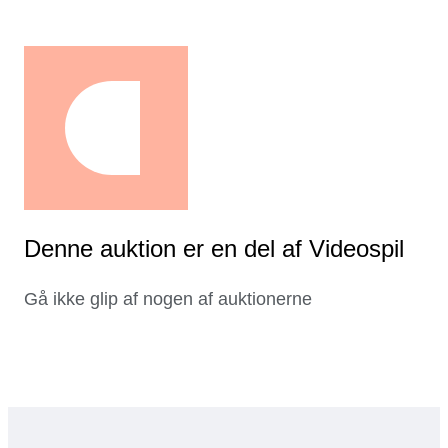
Denne auktion er en del af Videospil
Gå ikke glip af nogen af auktionerne