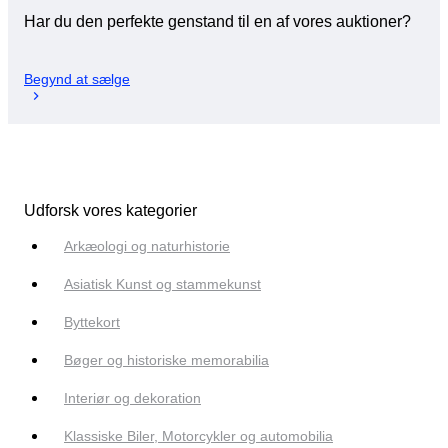
Har du den perfekte genstand til en af vores auktioner?
Begynd at sælge
Udforsk vores kategorier
Arkæologi og naturhistorie
Asiatisk Kunst og stammekunst
Byttekort
Bøger og historiske memorabilia
Interiør og dekoration
Klassiske Biler, Motorcykler og automobilia