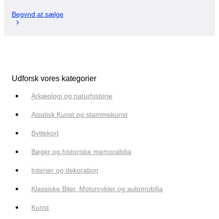
Begynd at sælge
Udforsk vores kategorier
Arkæologi og naturhistorie
Asiatisk Kunst og stammekunst
Byttekort
Bøger og historiske memorabilia
Interiør og dekoration
Klassiske Biler, Motorcykler og automobilia
Kunst