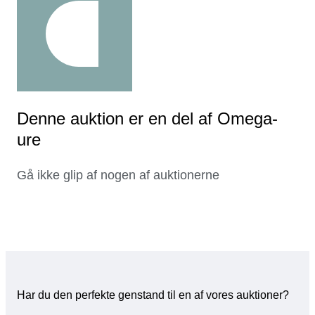
Denne auktion er en del af Omega-
ure
Gå ikke glip af nogen af auktionerne
Har du den perfekte genstand til en af vores auktioner?