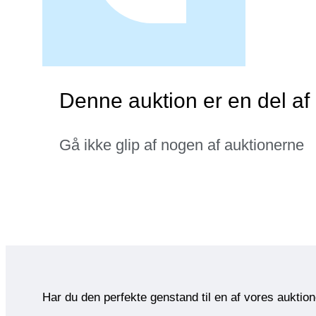
Denne auktion er en del af
Gå ikke glip af nogen af auktionerne
Har du den perfekte genstand til en af vores auktio